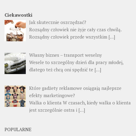
Ciekawostki
Jak skutecznie oszczędzać?
Rozsądny człowiek nie żyje cały czas chwilą.
Rozsądny człowiek przede wszystkim
[…]
Własny biznes – transport weselny
Wesele to szczególny dzień dla pracy młodej,
dlatego też chcą oni spędzić te
[…]
Które gadżety reklamowe osiągają najlepsze
efekty marketingowe?
Walka o klienta W czasach, kiedy walka o klienta
jest szczególnie ostra i
[…]
POPULARNE