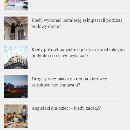
Kiedy wykonać instalację rekuperacji podczas
budowy domu?
Kiedy potrzebna jest ekspertyza konstrukcyjna
budynku i co może wykazać?
Droga przez miasto: kurs na kierowcę
autobusu czy tramwaju?
Angielski dla dzieci – kiedy zacząć?