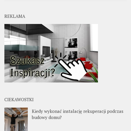
REKLAMA
CIEKAWOSTKI
Kiedy wykonać instalację rekuperacji podczas
budowy domu?