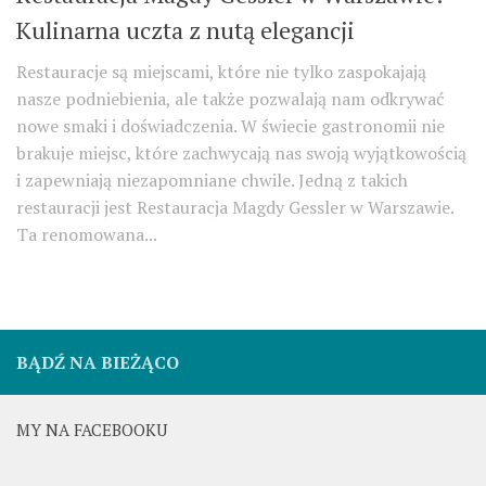
Kulinarna uczta z nutą elegancji
Restauracje są miejscami, które nie tylko zaspokajają
nasze podniebienia, ale także pozwalają nam odkrywać
nowe smaki i doświadczenia. W świecie gastronomii nie
brakuje miejsc, które zachwycają nas swoją wyjątkowością
i zapewniają niezapomniane chwile. Jedną z takich
restauracji jest Restauracja Magdy Gessler w Warszawie.
Ta renomowana...
BĄDŹ NA BIEŻĄCO
MY NA FACEBOOKU