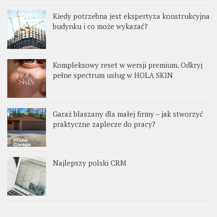
Kiedy potrzebna jest ekspertyza konstrukcyjna
budynku i co może wykazać?
Kompleksowy reset w wersji premium. Odkryj
pełne spectrum usług w HOLA SKIN
Garaż blaszany dla małej firmy – jak stworzyć
praktyczne zaplecze do pracy?
Najlepszy polski CRM