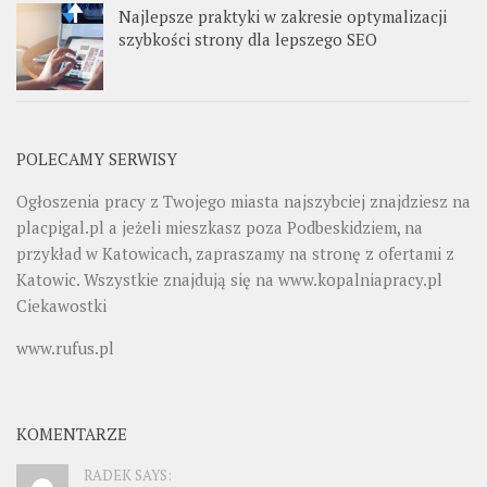
Najlepsze praktyki w zakresie optymalizacji
szybkości strony dla lepszego SEO
POLECAMY SERWISY
Ogłoszenia pracy z Twojego miasta najszybciej znajdziesz na
placpigal.pl
a jeżeli mieszkasz poza Podbeskidziem, na
przykład w Katowicach, zapraszamy na stronę z ofertami z
Katowic. Wszystkie znajdują się na
www.kopalniapracy.pl
Ciekawostki
www.rufus.pl
KOMENTARZE
RADEK SAYS: