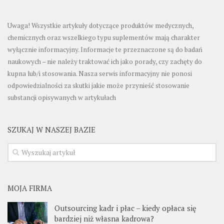
Uwaga! Wszystkie artykuły dotyczące produktów medycznych,
chemicznych oraz wszelkiego typu suplementów mają charakter
wyłącznie informacyjny. Informacje te przeznaczone są do badań
naukowych – nie należy traktować ich jako porady, czy zachęty do
kupna lub/i stosowania. Nasza serwis informacyjny nie ponosi
odpowiedzialności za skutki jakie może przynieść stosowanie
substancji opisywanych w artykułach
SZUKAJ W NASZEJ BAZIE
MOJA FIRMA
Outsourcing kadr i płac – kiedy opłaca się
bardziej niż własna kadrowa?