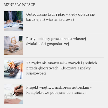
BIZNES W POLSCE
Outsourcing kadr i płac – kiedy opłaca się
bardziej niż własna kadrowa?
Plusy i minusy prowadzenia własnej
działalności gospodarczej
Zarządzanie finansami w małych i średnich
przedsiębiorstwach: Kluczowe aspekty
księgowości
Projekt wnętrz z nadzorem autorskim –
Kompleksowe podejście do aranżacji