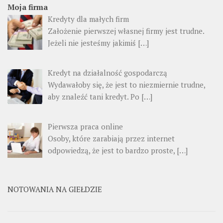
Moja firma
Kredyty dla małych firm
Założenie pierwszej własnej firmy jest trudne.
Jeżeli nie jesteśmy jakimiś […]
Kredyt na działalność gospodarczą
Wydawałoby się, że jest to niezmiernie trudne,
aby znaleźć tani kredyt. Po […]
Pierwsza praca online
Osoby, które zarabiają przez internet
odpowiedzą, że jest to bardzo proste, […]
NOTOWANIA NA GIEŁDZIE