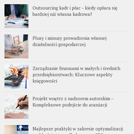
Outsourcing kadr i płac – kiedy opłaca się
bardziej niż własna kadrowa?
Plusy i minusy prowadzenia własnej
działalności gospodarczej
Zarządzanie finansami w małych i średnich
przedsiębiorstwach: Kluczowe aspekty
księgowości
Projekt wnętrz z nadzorem autorskim –
Kompleksowe podejście do aranżacji
Najlepsze praktyki w zakresie optymalizacji