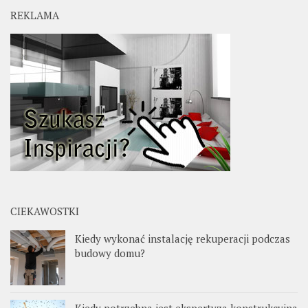
REKLAMA
CIEKAWOSTKI
Kiedy wykonać instalację rekuperacji podczas
budowy domu?