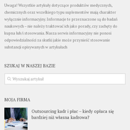
Uwaga! Wszystkie artykuły dotyczące produktów medycznych,
chemicznych oraz wszelkiego typu suplementów mają charakter
wyłącznie informacyjny. Informacje te przeznaczone są do badań
naukowych – nie należy traktować ich jako porady, czy zachęty do
kupna lub/i stosowania. Nasza serwis informacyjny nie ponosi
odpowiedzialności za skutki jakie może przynieść stosowanie
substancji opisywanych w artykułach
SZUKAJ W NASZEJ BAZIE
MOJA FIRMA
Outsourcing kadr i płac – kiedy opłaca się
bardziej niż własna kadrowa?