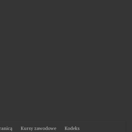
ranicą
Kursy zawodowe
Kodeks