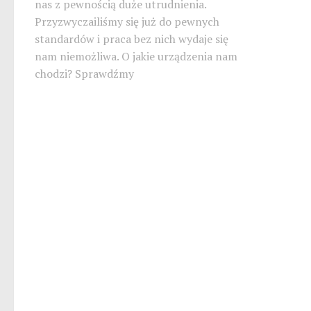
nas z pewnością duże utrudnienia.
Przyzwyczailiśmy się już do pewnych
standardów i praca bez nich wydaje się
nam niemożliwa. O jakie urządzenia nam
chodzi? Sprawdźmy