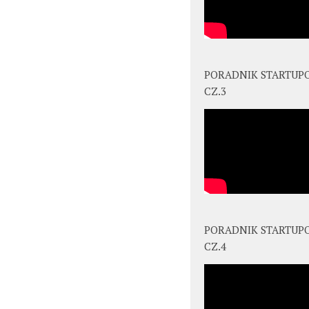
PORADNIK STARTUP
CZ.3
PORADNIK STARTUP
CZ.4