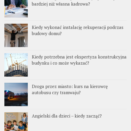
bardziej niż własna kadrowa?
Kiedy wykonać instalację rekuperacji podczas
budowy domu?
Kiedy potrzebna jest ekspertyza konstrukcyjna
budynku i co może wykazać?
Droga przez miasto: kurs na kierowcę
autobusu czy tramwaju?
Angielski dla dzieci – kiedy zacząć?