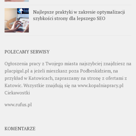
Najlepsze praktyki w zakresie optymalizacji
szybkości strony dla lepszego SEO
POLECAMY SERWISY
Ogłoszenia pracy z Twojego miasta najszybciej znajdziesz na
placpigal.pl
a jeżeli mieszkasz poza Podbeskidziem, na
przykład w Katowicach, zapraszamy na stronę z ofertami z
Katowic. Wszystkie znajdują się na
www.kopalniapracy.pl
Ciekawostki
www.rufus.pl
KOMENTARZE