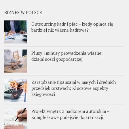
BIZNES W POLSCE
Outsourcing kadr i płac – kiedy opłaca się
bardziej niż własna kadrowa?
Plusy i minusy prowadzenia własnej
działalności gospodarczej
Zarządzanie finansami w małych i średnich
przedsiębiorstwach: Kluczowe aspekty
księgowości
Projekt wnętrz z nadzorem autorskim –
Kompleksowe podejście do aranżacji