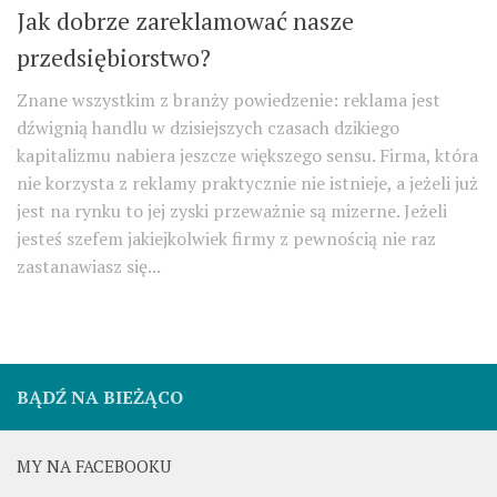
Jak dobrze zareklamować nasze
przedsiębiorstwo?
Znane wszystkim z branży powiedzenie: reklama jest
dźwignią handlu w dzisiejszych czasach dzikiego
kapitalizmu nabiera jeszcze większego sensu. Firma, która
nie korzysta z reklamy praktycznie nie istnieje, a jeżeli już
jest na rynku to jej zyski przeważnie są mizerne. Jeżeli
jesteś szefem jakiejkolwiek firmy z pewnością nie raz
zastanawiasz się...
BĄDŹ NA BIEŻĄCO
MY NA FACEBOOKU