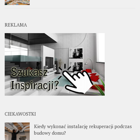
REKLAMA
CIEKAWOSTKI
Kiedy wykonać instalację rekuperacji podczas
budowy domu?