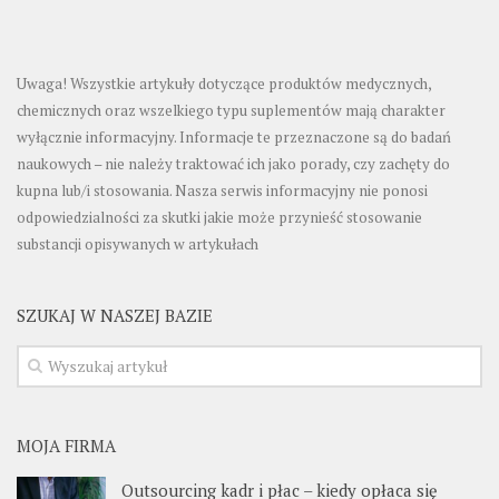
Uwaga! Wszystkie artykuły dotyczące produktów medycznych,
chemicznych oraz wszelkiego typu suplementów mają charakter
wyłącznie informacyjny. Informacje te przeznaczone są do badań
naukowych – nie należy traktować ich jako porady, czy zachęty do
kupna lub/i stosowania. Nasza serwis informacyjny nie ponosi
odpowiedzialności za skutki jakie może przynieść stosowanie
substancji opisywanych w artykułach
SZUKAJ W NASZEJ BAZIE
MOJA FIRMA
Outsourcing kadr i płac – kiedy opłaca się