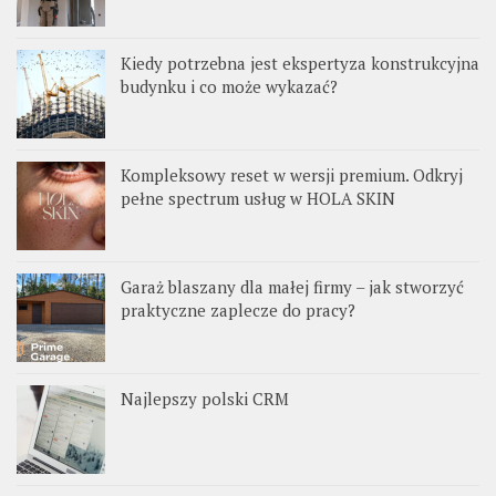
Kiedy potrzebna jest ekspertyza konstrukcyjna
budynku i co może wykazać?
Kompleksowy reset w wersji premium. Odkryj
pełne spectrum usług w HOLA SKIN
Garaż blaszany dla małej firmy – jak stworzyć
praktyczne zaplecze do pracy?
Najlepszy polski CRM