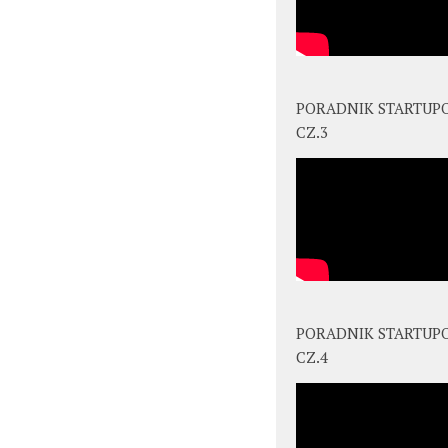
PORADNIK STARTUP
CZ.3
PORADNIK STARTUP
CZ.4