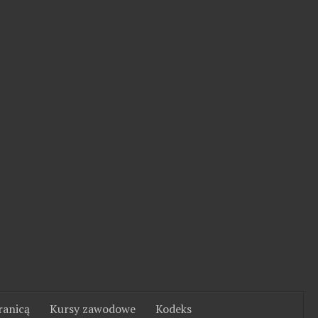
ranicą
Kursy zawodowe
Kodeks