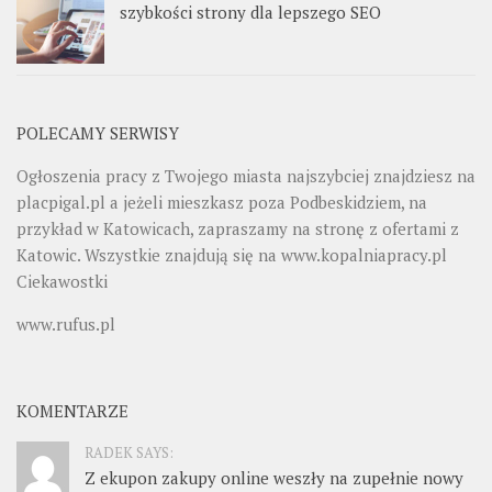
szybkości strony dla lepszego SEO
POLECAMY SERWISY
Ogłoszenia pracy z Twojego miasta najszybciej znajdziesz na
placpigal.pl
a jeżeli mieszkasz poza Podbeskidziem, na
przykład w Katowicach, zapraszamy na stronę z ofertami z
Katowic. Wszystkie znajdują się na
www.kopalniapracy.pl
Ciekawostki
www.rufus.pl
KOMENTARZE
RADEK SAYS:
Z ekupon zakupy online weszły na zupełnie nowy