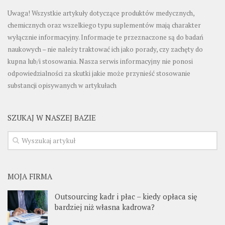
Uwaga! Wszystkie artykuły dotyczące produktów medycznych,
chemicznych oraz wszelkiego typu suplementów mają charakter
wyłącznie informacyjny. Informacje te przeznaczone są do badań
naukowych – nie należy traktować ich jako porady, czy zachęty do
kupna lub/i stosowania. Nasza serwis informacyjny nie ponosi
odpowiedzialności za skutki jakie może przynieść stosowanie
substancji opisywanych w artykułach
SZUKAJ W NASZEJ BAZIE
MOJA FIRMA
Outsourcing kadr i płac – kiedy opłaca się
bardziej niż własna kadrowa?