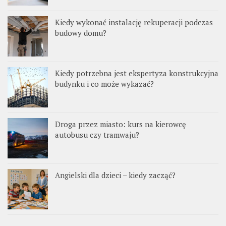
Kiedy wykonać instalację rekuperacji podczas
budowy domu?
Kiedy potrzebna jest ekspertyza konstrukcyjna
budynku i co może wykazać?
Droga przez miasto: kurs na kierowcę
autobusu czy tramwaju?
Angielski dla dzieci – kiedy zacząć?