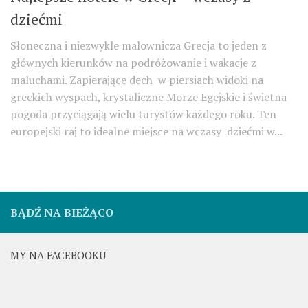
dziećmi
Słoneczna i niezwykle malownicza Grecja to jeden z
głównych kierunków na podróżowanie i wakacje z
maluchami. Zapierające dech w piersiach widoki na
greckich wyspach, krystaliczne Morze Egejskie i świetna
pogoda przyciągają wielu turystów każdego roku. Ten
europejski raj to idealne miejsce na wczasy dziećmi w...
BĄDŹ NA BIEŻĄCO
MY NA FACEBOOKU