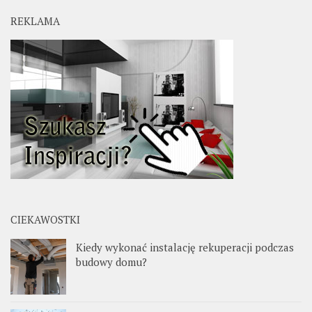
REKLAMA
CIEKAWOSTKI
Kiedy wykonać instalację rekuperacji podczas
budowy domu?