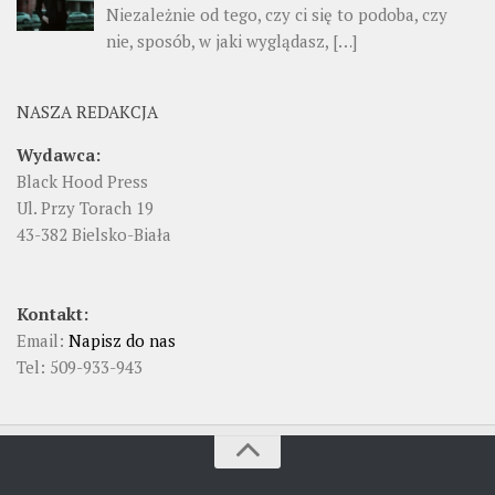
Niezależnie od tego, czy ci się to podoba, czy
nie, sposób, w jaki wyglądasz, […]
NASZA REDAKCJA
Wydawca:
Black Hood Press
Ul. Przy Torach 19
43-382 Bielsko-Biała
Kontakt:
Email:
Napisz do nas
Tel: 509-933-943