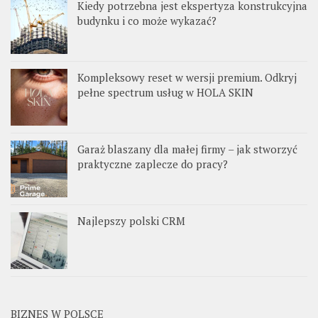
Kiedy potrzebna jest ekspertyza konstrukcyjna
budynku i co może wykazać?
Kompleksowy reset w wersji premium. Odkryj
pełne spectrum usług w HOLA SKIN
Garaż blaszany dla małej firmy – jak stworzyć
praktyczne zaplecze do pracy?
Najlepszy polski CRM
BIZNES W POLSCE