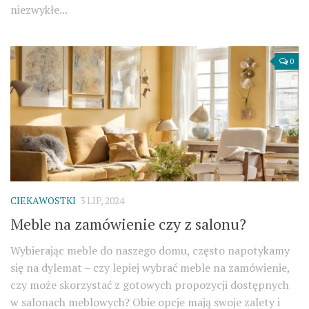
niezwykłe...
0
CIEKAWOSTKI
3 LIP, 2024
Meble na zamówienie czy z salonu?
Wybierając meble do naszego domu, często napotykamy
się na dylemat – czy lepiej wybrać meble na zamówienie,
czy może skorzystać z gotowych propozycji dostępnych
w salonach meblowych? Obie opcje mają swoje zalety i