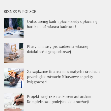
BIZNES W POLSCE
Outsourcing kadr i płac – kiedy opłaca się
bardziej niż własna kadrowa?
Plusy i minusy prowadzenia własnej
działalności gospodarczej
Zarządzanie finansami w małych i średnich
przedsiębiorstwach: Kluczowe aspekty
księgowości
Projekt wnętrz z nadzorem autorskim –
Kompleksowe podejście do aranżacji