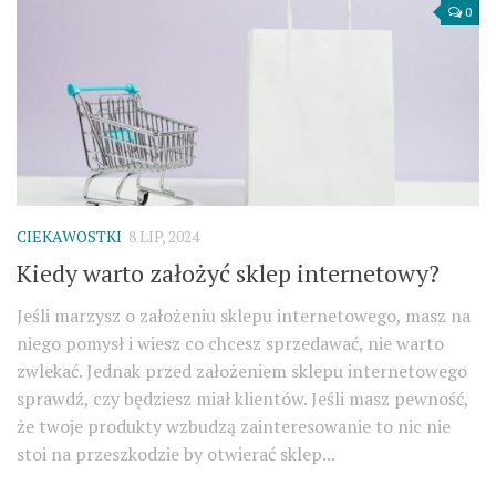
0
CIEKAWOSTKI
8 LIP, 2024
Kiedy warto założyć sklep internetowy?
Jeśli marzysz o założeniu sklepu internetowego, masz na
niego pomysł i wiesz co chcesz sprzedawać, nie warto
zwlekać. Jednak przed założeniem sklepu internetowego
sprawdź, czy będziesz miał klientów. Jeśli masz pewność,
że twoje produkty wzbudzą zainteresowanie to nic nie
stoi na przeszkodzie by otwierać sklep...