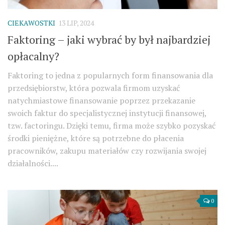
CIEKAWOSTKI
13 LIP, 2024
Faktoring – jaki wybrać by był najbardziej
opłacalny?
Faktoring to jedna z popularnych form finansowania dla
przedsiębiorstw, która pozwala firmom uzyskać
natychmiastowe finansowanie poprzez przekazanie
swoich faktur do specjalistycznej instytucji finansowej,
tzw. factoringu. Dzięki temu, firma może szybko pozyskać
środki pieniężne, które są potrzebne do płacenia
pracowników, zakupu materiałów czy rozwijania swojej
działalności....
0