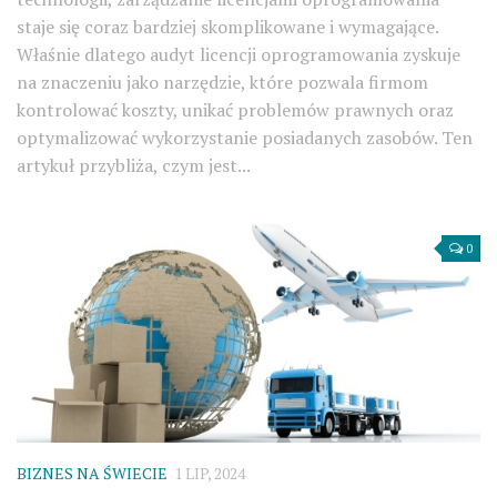
staje się coraz bardziej skomplikowane i wymagające.
Właśnie dlatego audyt licencji oprogramowania zyskuje
na znaczeniu jako narzędzie, które pozwala firmom
kontrolować koszty, unikać problemów prawnych oraz
optymalizować wykorzystanie posiadanych zasobów. Ten
artykuł przybliża, czym jest...
0
BIZNES NA ŚWIECIE
1 LIP, 2024