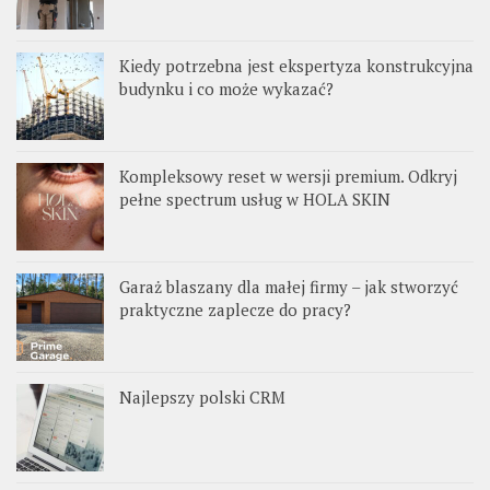
Kiedy potrzebna jest ekspertyza konstrukcyjna
budynku i co może wykazać?
Kompleksowy reset w wersji premium. Odkryj
pełne spectrum usług w HOLA SKIN
Garaż blaszany dla małej firmy – jak stworzyć
praktyczne zaplecze do pracy?
Najlepszy polski CRM