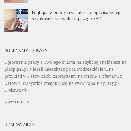
Najlepsze praktyki w zakresie optymalizacji
szybkości strony dla lepszego SEO
POLECAMY SERWISY
Ogłoszenia pracy z Twojego miasta najszybciej znajdziesz na
placpigal.pl
a jeżeli mieszkasz poza Podbeskidziem, na
przykład w Katowicach, zapraszamy na stronę z ofertami z
Katowic. Wszystkie znajdują się na
www.kopalniapracy.pl
Ciekawostki
www.rufus.pl
KOMENTARZE