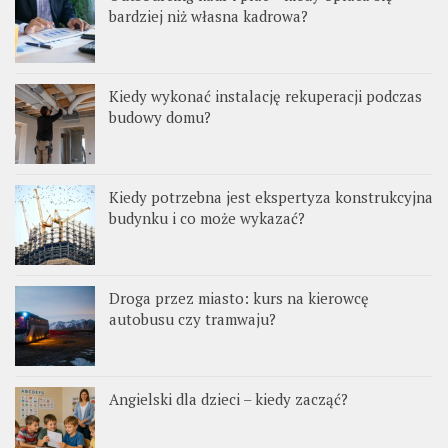
bardziej niż własna kadrowa?
Kiedy wykonać instalację rekuperacji podczas
budowy domu?
Kiedy potrzebna jest ekspertyza konstrukcyjna
budynku i co może wykazać?
Droga przez miasto: kurs na kierowcę
autobusu czy tramwaju?
Angielski dla dzieci – kiedy zacząć?