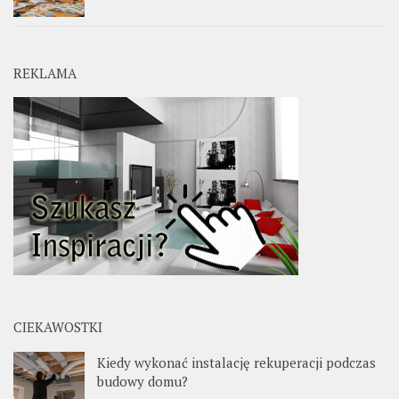
REKLAMA
CIEKAWOSTKI
Kiedy wykonać instalację rekuperacji podczas
budowy domu?