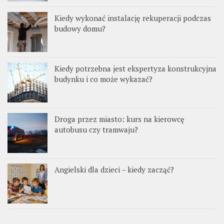
Kiedy wykonać instalację rekuperacji podczas
budowy domu?
Kiedy potrzebna jest ekspertyza konstrukcyjna
budynku i co może wykazać?
Droga przez miasto: kurs na kierowcę
autobusu czy tramwaju?
Angielski dla dzieci – kiedy zacząć?