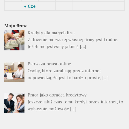
« Cze
Moja firma
Kredyty dla małych firm
Założenie pierwszej własnej firmy jest trudne.
Jeżeli nie jesteśmy jakimiś […]
Pierwsza praca online
Osoby, które zarabiają przez internet
odpowiedzą, że jest to bardzo proste, […]
Praca jako doradca kredytowy
Jeszcze jakiś czas temu kredyt przez internet, to
wyłącznie możliwość […]