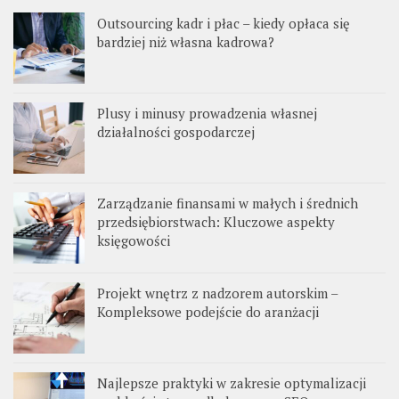
Outsourcing kadr i płac – kiedy opłaca się
bardziej niż własna kadrowa?
Plusy i minusy prowadzenia własnej
działalności gospodarczej
Zarządzanie finansami w małych i średnich
przedsiębiorstwach: Kluczowe aspekty
księgowości
Projekt wnętrz z nadzorem autorskim –
Kompleksowe podejście do aranżacji
Najlepsze praktyki w zakresie optymalizacji