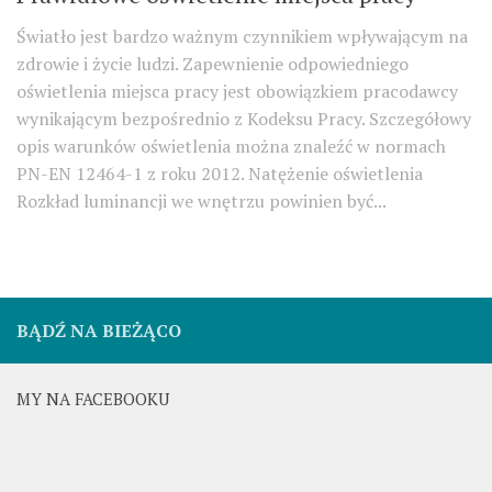
Światło jest bardzo ważnym czynnikiem wpływającym na
zdrowie i życie ludzi. Zapewnienie odpowiedniego
oświetlenia miejsca pracy jest obowiązkiem pracodawcy
wynikającym bezpośrednio z Kodeksu Pracy. Szczegółowy
opis warunków oświetlenia można znaleźć w normach
PN-EN 12464-1 z roku 2012. Natężenie oświetlenia
Rozkład luminancji we wnętrzu powinien być...
BĄDŹ NA BIEŻĄCO
MY NA FACEBOOKU