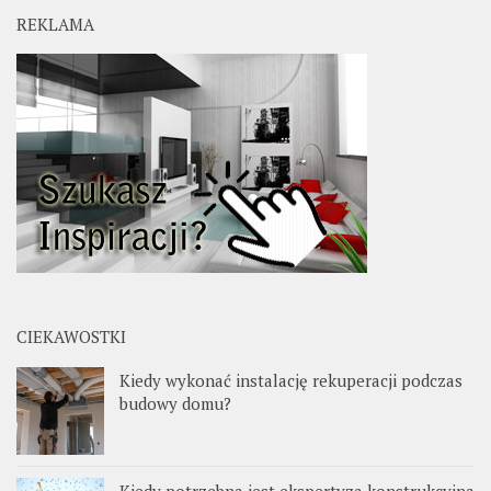
REKLAMA
CIEKAWOSTKI
Kiedy wykonać instalację rekuperacji podczas
budowy domu?