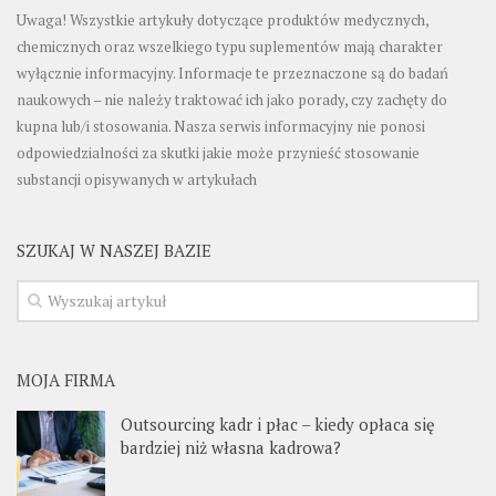
Uwaga! Wszystkie artykuły dotyczące produktów medycznych,
chemicznych oraz wszelkiego typu suplementów mają charakter
wyłącznie informacyjny. Informacje te przeznaczone są do badań
naukowych – nie należy traktować ich jako porady, czy zachęty do
kupna lub/i stosowania. Nasza serwis informacyjny nie ponosi
odpowiedzialności za skutki jakie może przynieść stosowanie
substancji opisywanych w artykułach
SZUKAJ W NASZEJ BAZIE
MOJA FIRMA
Outsourcing kadr i płac – kiedy opłaca się
bardziej niż własna kadrowa?