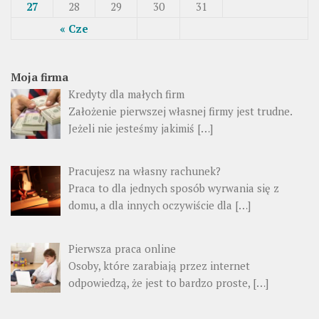
27
28
29
30
31
« Cze
Moja firma
Kredyty dla małych firm
Założenie pierwszej własnej firmy jest trudne.
Jeżeli nie jesteśmy jakimiś […]
Pracujesz na własny rachunek?
Praca to dla jednych sposób wyrwania się z
domu, a dla innych oczywiście dla […]
Pierwsza praca online
Osoby, które zarabiają przez internet
odpowiedzą, że jest to bardzo proste, […]