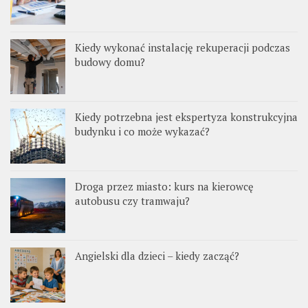
Kiedy wykonać instalację rekuperacji podczas
budowy domu?
Kiedy potrzebna jest ekspertyza konstrukcyjna
budynku i co może wykazać?
Droga przez miasto: kurs na kierowcę
autobusu czy tramwaju?
Angielski dla dzieci – kiedy zacząć?