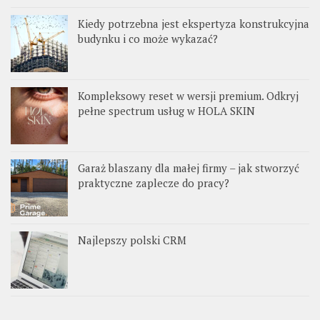
Kiedy potrzebna jest ekspertyza konstrukcyjna
budynku i co może wykazać?
Kompleksowy reset w wersji premium. Odkryj
pełne spectrum usług w HOLA SKIN
Garaż blaszany dla małej firmy – jak stworzyć
praktyczne zaplecze do pracy?
Najlepszy polski CRM