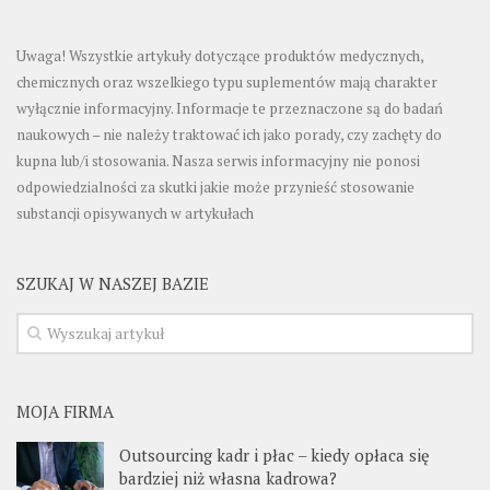
Uwaga! Wszystkie artykuły dotyczące produktów medycznych,
chemicznych oraz wszelkiego typu suplementów mają charakter
wyłącznie informacyjny. Informacje te przeznaczone są do badań
naukowych – nie należy traktować ich jako porady, czy zachęty do
kupna lub/i stosowania. Nasza serwis informacyjny nie ponosi
odpowiedzialności za skutki jakie może przynieść stosowanie
substancji opisywanych w artykułach
SZUKAJ W NASZEJ BAZIE
MOJA FIRMA
Outsourcing kadr i płac – kiedy opłaca się
bardziej niż własna kadrowa?