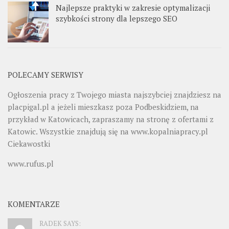
Najlepsze praktyki w zakresie optymalizacji
szybkości strony dla lepszego SEO
POLECAMY SERWISY
Ogłoszenia pracy z Twojego miasta najszybciej znajdziesz na
placpigal.pl
a jeżeli mieszkasz poza Podbeskidziem, na
przykład w Katowicach, zapraszamy na stronę z ofertami z
Katowic. Wszystkie znajdują się na
www.kopalniapracy.pl
Ciekawostki
www.rufus.pl
KOMENTARZE
RADEK SAYS: