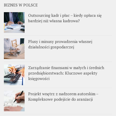
BIZNES W POLSCE
Outsourcing kadr i płac – kiedy opłaca się
bardziej niż własna kadrowa?
Plusy i minusy prowadzenia własnej
działalności gospodarczej
Zarządzanie finansami w małych i średnich
przedsiębiorstwach: Kluczowe aspekty
księgowości
Projekt wnętrz z nadzorem autorskim –
Kompleksowe podejście do aranżacji