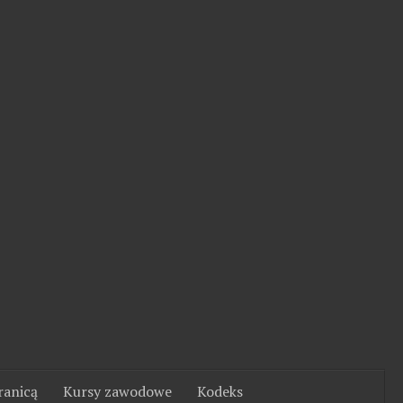
ranicą
Kursy zawodowe
Kodeks