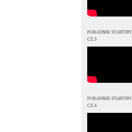
PORADNIK STARTUP
CZ.3
PORADNIK STARTUP
CZ.4