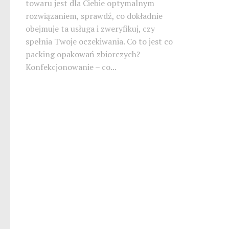
towaru jest dla Ciebie optymalnym
rozwiązaniem, sprawdź, co dokładnie
obejmuje ta usługa i zweryfikuj, czy
spełnia Twoje oczekiwania. Co to jest co
packing opakowań zbiorczych?
Konfekcjonowanie – co...