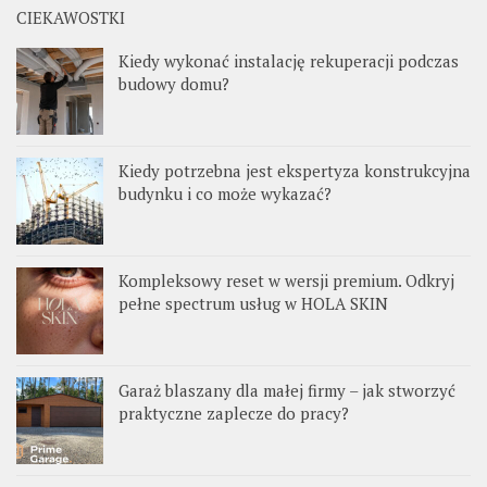
CIEKAWOSTKI
Kiedy wykonać instalację rekuperacji podczas
budowy domu?
Kiedy potrzebna jest ekspertyza konstrukcyjna
budynku i co może wykazać?
Kompleksowy reset w wersji premium. Odkryj
pełne spectrum usług w HOLA SKIN
Garaż blaszany dla małej firmy – jak stworzyć
praktyczne zaplecze do pracy?