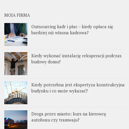
MOJA FIRMA
Outsourcing kadr i płac – kiedy opłaca się
bardziej niż własna kadrowa?
Kiedy wykonać instalację rekuperacji podczas
budowy domu?
Kiedy potrzebna jest ekspertyza konstrukcyjna
budynku i co może wykazać?
Droga przez miasto: kurs na kierowcę
autobusu czy tramwaju?