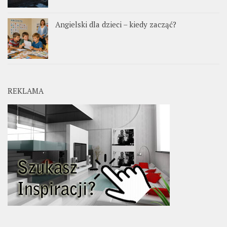
Angielski dla dzieci – kiedy zacząć?
REKLAMA