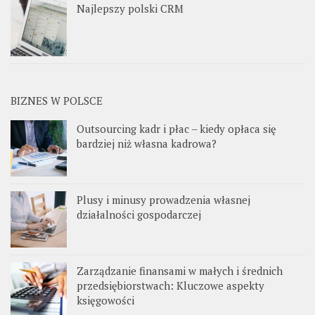
Najlepszy polski CRM
BIZNES W POLSCE
Outsourcing kadr i płac – kiedy opłaca się
bardziej niż własna kadrowa?
Plusy i minusy prowadzenia własnej
działalności gospodarczej
Zarządzanie finansami w małych i średnich
przedsiębiorstwach: Kluczowe aspekty
księgowości