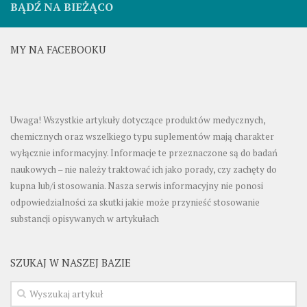
BĄDŹ NA BIEŻĄCO
MY NA FACEBOOKU
Uwaga! Wszystkie artykuły dotyczące produktów medycznych,
chemicznych oraz wszelkiego typu suplementów mają charakter
wyłącznie informacyjny. Informacje te przeznaczone są do badań
naukowych – nie należy traktować ich jako porady, czy zachęty do
kupna lub/i stosowania. Nasza serwis informacyjny nie ponosi
odpowiedzialności za skutki jakie może przynieść stosowanie
substancji opisywanych w artykułach
SZUKAJ W NASZEJ BAZIE