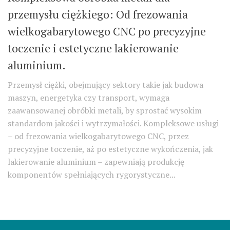
przemysłu ciężkiego: Od frezowania
wielkogabarytowego CNC po precyzyjne
toczenie i estetyczne lakierowanie
aluminium.
Przemysł ciężki, obejmujący sektory takie jak budowa
maszyn, energetyka czy transport, wymaga
zaawansowanej obróbki metali, by sprostać wysokim
standardom jakości i wytrzymałości. Kompleksowe usługi
– od frezowania wielkogabarytowego CNC, przez
precyzyjne toczenie, aż po estetyczne wykończenia, jak
lakierowanie aluminium – zapewniają produkcję
komponentów spełniających rygorystyczne...