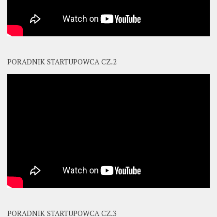
PORADNIK STARTUPOWCA CZ.2
PORADNIK STARTUPOWCA CZ.3