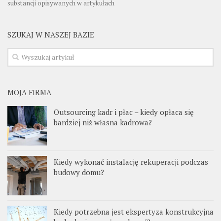
substancji opisywanych w artykułach
SZUKAJ W NASZEJ BAZIE
MOJA FIRMA
Outsourcing kadr i płac – kiedy opłaca się
bardziej niż własna kadrowa?
Kiedy wykonać instalację rekuperacji podczas
budowy domu?
Kiedy potrzebna jest ekspertyza konstrukcyjna