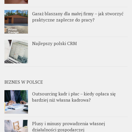
Garaż blaszany dla małej firmy – jak stworzyć
praktyczne zaplecze do pracy?
Najlepszy polski CRM
BIZNES W POLSCE
Outsourcing kadr i płac – kiedy opłaca się
bardziej niż własna kadrowa?
Plusy i minusy prowadzenia własnej
działalności gospodarczej