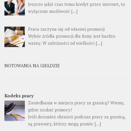
Jeszcze jakiś czas temu kredyt przez internet, to
wyłącznie możliwość […]
Praca zaczyna się od własnej promocji
Wybór źródła promocji dla firmy jest bardzo
ważny. W zależności od wielkości […]
NOTOWANIA NA GIEŁDZIE
Kodeks pracy
Zaniedbania w miejscu pracy za granicą? Wiemy,
gdzie szukać pomocy!
Jeśli doznałeś obrażeń podczas pracy za granicą,
są prawnicy, którzy mogą pomóc […]