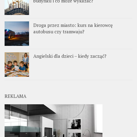
budynku i co może wykazać?
Droga przez miasto: kurs na kierowcę
autobusu czy tramwaju?
Angielski dla dzieci – kiedy zacząć?
REKLAMA