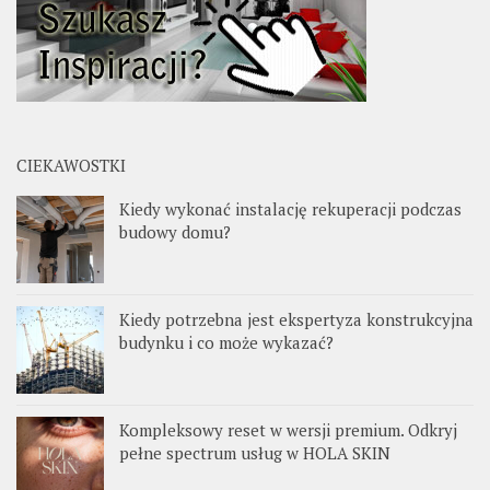
CIEKAWOSTKI
Kiedy wykonać instalację rekuperacji podczas
budowy domu?
Kiedy potrzebna jest ekspertyza konstrukcyjna
budynku i co może wykazać?
Kompleksowy reset w wersji premium. Odkryj
pełne spectrum usług w HOLA SKIN