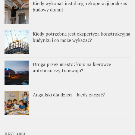
Kiedy wykonać instalację rekuperacji podczas
budowy domu?
Kiedy potrzebna jest ekspertyza konstrukcyjna
budynku i co może wykazać?
Droga przez miasto: kurs na kierowcę
autobusu czy tramwaju?
Angielski dla dzieci – kiedy zacząć?
REKLAMA