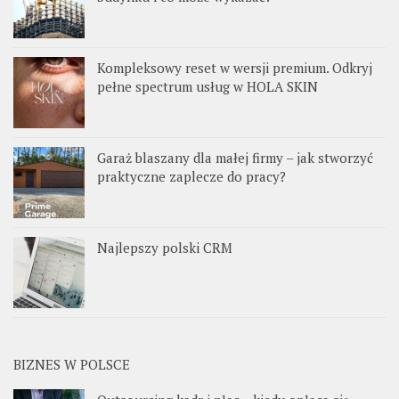
Kompleksowy reset w wersji premium. Odkryj
pełne spectrum usług w HOLA SKIN
Garaż blaszany dla małej firmy – jak stworzyć
praktyczne zaplecze do pracy?
Najlepszy polski CRM
BIZNES W POLSCE