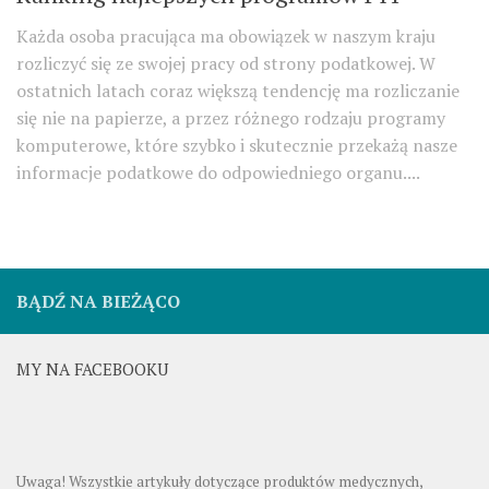
Każda osoba pracująca ma obowiązek w naszym kraju
rozliczyć się ze swojej pracy od strony podatkowej. W
ostatnich latach coraz większą tendencję ma rozliczanie
się nie na papierze, a przez różnego rodzaju programy
komputerowe, które szybko i skutecznie przekażą nasze
informacje podatkowe do odpowiedniego organu....
BĄDŹ NA BIEŻĄCO
MY NA FACEBOOKU
Uwaga! Wszystkie artykuły dotyczące produktów medycznych,