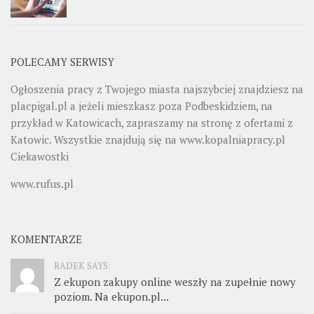
POLECAMY SERWISY
Ogłoszenia pracy z Twojego miasta najszybciej znajdziesz na
placpigal.pl
a jeżeli mieszkasz poza Podbeskidziem, na
przykład w Katowicach, zapraszamy na stronę z ofertami z
Katowic. Wszystkie znajdują się na
www.kopalniapracy.pl
Ciekawostki
www.rufus.pl
KOMENTARZE
RADEK SAYS:
Z ekupon zakupy online weszły na zupełnie nowy
poziom. Na ekupon.pl...