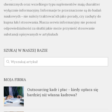
chemicznych oraz wszelkiego typu suplementów mają charakter
wyłącznie informacyjny. Informacje te przeznaczone są do badań
naukowych – nie należy traktować ich jako porady, czy zachęty do
kupna lub/i stosowania. Nasza serwis informacyjny nie ponosi
odpowiedzialności za skutki jakie może przynieść stosowanie
substancji opisywanych w artykułach
SZUKAJ W NASZEJ BAZIE
MOJA FIRMA
Outsourcing kadr i płac – kiedy opłaca się
bardziej niż własna kadrowa?