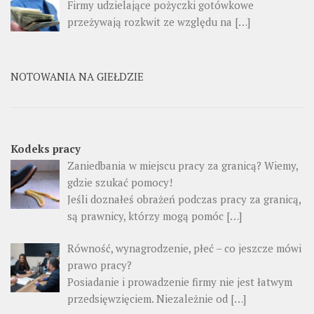
Firmy udzielające pożyczki gotówkowe
przeżywają rozkwit ze względu na […]
NOTOWANIA NA GIEŁDZIE
Kodeks pracy
Zaniedbania w miejscu pracy za granicą? Wiemy,
gdzie szukać pomocy!
Jeśli doznałeś obrażeń podczas pracy za granicą,
są prawnicy, którzy mogą pomóc […]
Równość, wynagrodzenie, płeć – co jeszcze mówi
prawo pracy?
Posiadanie i prowadzenie firmy nie jest łatwym
przedsięwzięciem. Niezależnie od […]