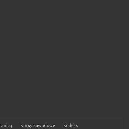
ranicą
Kursy zawodowe
Kodeks