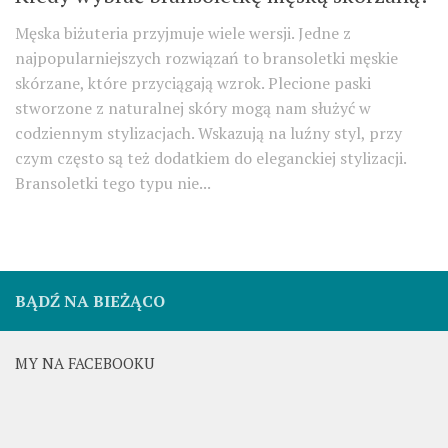
Męska biżuteria przyjmuje wiele wersji. Jedne z
najpopularniejszych rozwiązań to bransoletki męskie
skórzane, które przyciągają wzrok. Plecione paski
stworzone z naturalnej skóry mogą nam służyć w
codziennym stylizacjach. Wskazują na luźny styl, przy
czym często są też dodatkiem do eleganckiej stylizacji.
Bransoletki tego typu nie...
BĄDŹ NA BIEŻĄCO
MY NA FACEBOOKU