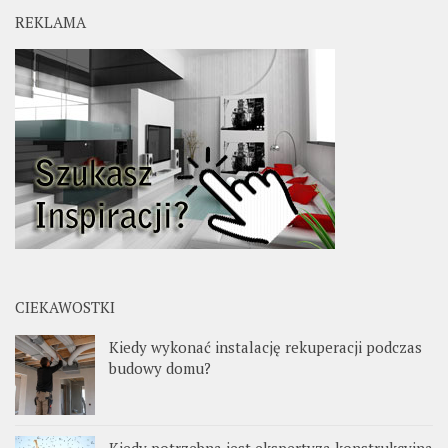
REKLAMA
CIEKAWOSTKI
Kiedy wykonać instalację rekuperacji podczas
budowy domu?