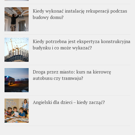
Kiedy wykonać instalację rekuperacji podczas
budowy domu?
Kiedy potrzebna jest ekspertyza konstrukcyjna
budynku i co może wykazać?
Droga przez miasto: kurs na kierowcę
autobusu czy tramwaju?
Angielski dla dzieci – kiedy zacząć?