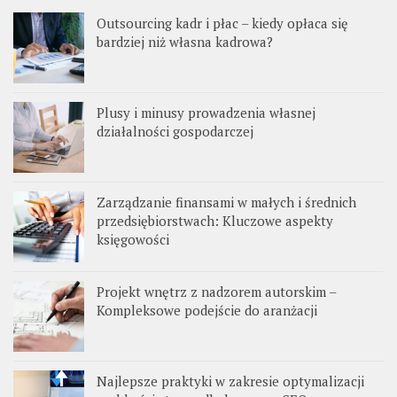
Outsourcing kadr i płac – kiedy opłaca się
bardziej niż własna kadrowa?
Plusy i minusy prowadzenia własnej
działalności gospodarczej
Zarządzanie finansami w małych i średnich
przedsiębiorstwach: Kluczowe aspekty
księgowości
Projekt wnętrz z nadzorem autorskim –
Kompleksowe podejście do aranżacji
Najlepsze praktyki w zakresie optymalizacji