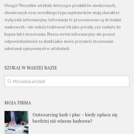
Uwaga! Wszystkie artykuły dotyczące produktów medycznych,
chemicznych oraz wszelkiego typu suplementów mają charakter
wyłącznie informacyjny. Informacje te przeznaczone są do badań
naukowych – nie należy traktować ich jako porady, czy zachęty do
kupna lub/i stosowania. Nasza serwis informacyjny nie ponosi
odpowiedzialności za skutki jakie może przynieść stosowanie
substancji opisywanych w artykułach
SZUKAJ W NASZEJ BAZIE
MOJA FIRMA
Outsourcing kadr i płac – kiedy opłaca się
bardziej niż własna kadrowa?