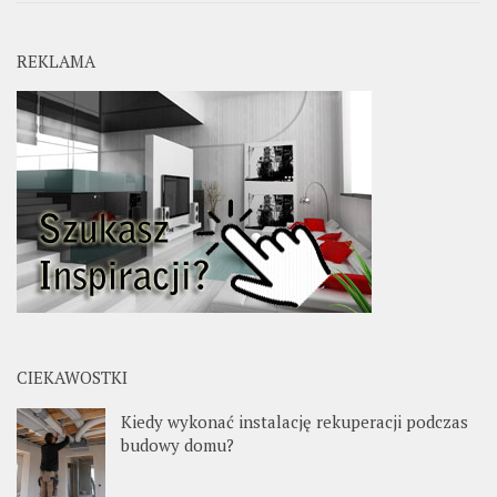
REKLAMA
CIEKAWOSTKI
Kiedy wykonać instalację rekuperacji podczas
budowy domu?