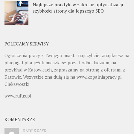
Najlepsze praktyki w zakresie optymalizacji
szybkości strony dla lepszego SEO
POLECAMY SERWISY
Ogłoszenia pracy z Twojego miasta najszybciej znajdziesz na
placpigal.pl
a jeżeli mieszkasz poza Podbeskidziem, na
przykład w Katowicach, zapraszamy na stronę z ofertami z
Katowic. Wszystkie znajdują się na
www.kopalniapracy.pl
Ciekawostki
www.rufus.pl
KOMENTARZE
RADEK SAYS: