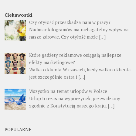
Ciekawostki
Czy otyłość przeszkadza nam w pracy?
Nadmiar kilogramów ma niebagatelny wpływ na
nasze zdrowie. Czy otyłość może
[…]
Które gadżety reklamowe osiągają najlepsze
efekty marketingowe?
Walka o klienta W czasach, kiedy walka o klienta
jest szczególnie ostra i
[…]
Wszystko na temat urlopów w Polsce
Urlop to czas na wypoczynek, przewidziany
zgodnie z Konstytucją naszego kraju.
[…]
POPULARNE