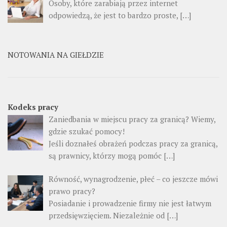
Osoby, które zarabiają przez internet
odpowiedzą, że jest to bardzo proste, […]
NOTOWANIA NA GIEŁDZIE
Kodeks pracy
Zaniedbania w miejscu pracy za granicą? Wiemy,
gdzie szukać pomocy!
Jeśli doznałeś obrażeń podczas pracy za granicą,
są prawnicy, którzy mogą pomóc […]
Równość, wynagrodzenie, płeć – co jeszcze mówi
prawo pracy?
Posiadanie i prowadzenie firmy nie jest łatwym
przedsięwzięciem. Niezależnie od […]