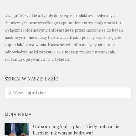
Uwaga! Wszystkie artykuły dotyczące produktów medycznych,
chemicznych oraz wszelkiego typu suplementów mają charakter
wyłącznie informacyjny. Informacje te przeznaczone są do badań
naukowych – nie należy traktować ich jako porady, czy zachęty do
kupna lub/i stosowania. Nasza serwis informacyjny nie ponosi
odpowiedzialności za skutki jakie może przynieść stosowanie
substancji opisywanych w artykułach
SZUKAJ W NASZEJ BAZIE
MOJA FIRMA
Outsourcing kadr i płac – kiedy opłaca się
bardziej niż własna kadrowa?