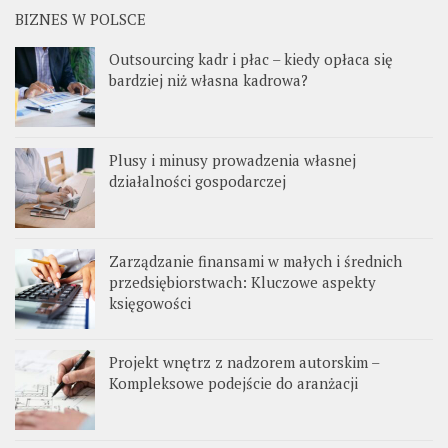
BIZNES W POLSCE
Outsourcing kadr i płac – kiedy opłaca się
bardziej niż własna kadrowa?
Plusy i minusy prowadzenia własnej
działalności gospodarczej
Zarządzanie finansami w małych i średnich
przedsiębiorstwach: Kluczowe aspekty
księgowości
Projekt wnętrz z nadzorem autorskim –
Kompleksowe podejście do aranżacji