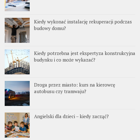
Kiedy wykonać instalację rekuperacji podczas
budowy domu?
Kiedy potrzebna jest ekspertyza konstrukcyjna
budynku i co może wykazać?
Droga przez miasto: kurs na kierowcę
autobusu czy tramwaju?
Angielski dla dzieci – kiedy zacząć?