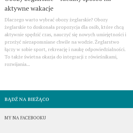
aktywne wakacje
Dlaczego warto wybrać obozy żeglarskie? Obozy
żeglarskie to doskonała propozycja dla osób, które chcą
aktywnie spędzić czas, nauczyć się nowych umiejętności i
przeżyć niezapomniane chwile na wodzie. Żeglarstwo
łączy w sobie sport, rekreację i naukę odpowiedzialności.
To także świetna okazja do integracji z rówieśnikami,
rozwijania...
BĄDŹ NA BIEŻĄCO
MY NA FACEBOOKU