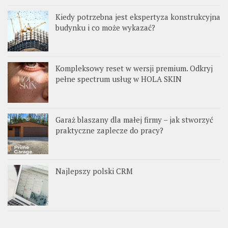
Kiedy potrzebna jest ekspertyza konstrukcyjna
budynku i co może wykazać?
Kompleksowy reset w wersji premium. Odkryj
pełne spectrum usług w HOLA SKIN
Garaż blaszany dla małej firmy – jak stworzyć
praktyczne zaplecze do pracy?
Najlepszy polski CRM