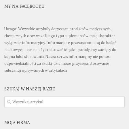
MY NA FACEBOOKU
Uwaga! Wszystkie artykuły dotyczące produktów medycznych,
chemicznych oraz wszelkiego typu suplementów mają charakter
wyłącznie informacyjny. Informacje te przeznaczone są do badań
naukowych – nie należy traktować ich jako porady, czy zachęty do
kupna lub/i stosowania. Nasza serwis informacyjny nie ponosi
odpowiedzialności za skutki jakie może przynieść stosowanie
substancji opisywanych w artykułach
SZUKAJ W NASZEJ BAZIE
MOJA FIRMA