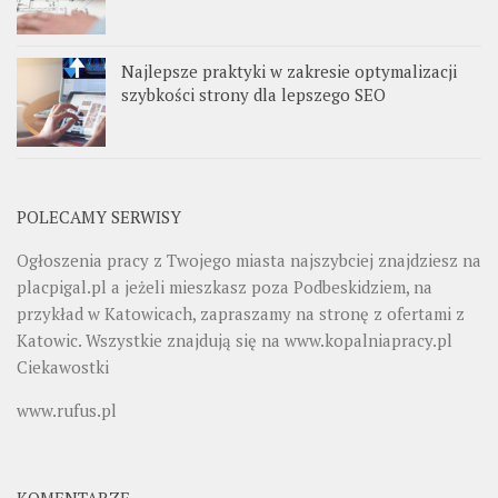
Najlepsze praktyki w zakresie optymalizacji
szybkości strony dla lepszego SEO
POLECAMY SERWISY
Ogłoszenia pracy z Twojego miasta najszybciej znajdziesz na
placpigal.pl
a jeżeli mieszkasz poza Podbeskidziem, na
przykład w Katowicach, zapraszamy na stronę z ofertami z
Katowic. Wszystkie znajdują się na
www.kopalniapracy.pl
Ciekawostki
www.rufus.pl
KOMENTARZE