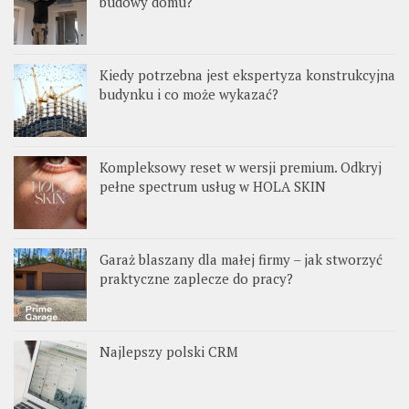
budowy domu?
Kiedy potrzebna jest ekspertyza konstrukcyjna
budynku i co może wykazać?
Kompleksowy reset w wersji premium. Odkryj
pełne spectrum usług w HOLA SKIN
Garaż blaszany dla małej firmy – jak stworzyć
praktyczne zaplecze do pracy?
Najlepszy polski CRM