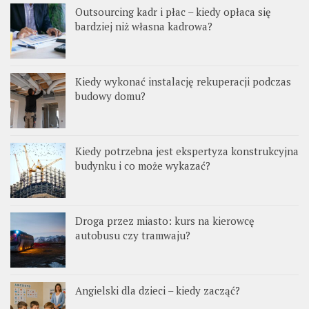
Outsourcing kadr i płac – kiedy opłaca się
bardziej niż własna kadrowa?
Kiedy wykonać instalację rekuperacji podczas
budowy domu?
Kiedy potrzebna jest ekspertyza konstrukcyjna
budynku i co może wykazać?
Droga przez miasto: kurs na kierowcę
autobusu czy tramwaju?
Angielski dla dzieci – kiedy zacząć?