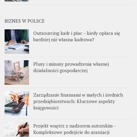
BIZNES W POLSCE
Outsourcing kadr i płac – kiedy opłaca się
bardziej niż własna kadrowa?
Plusy i minusy prowadzenia własnej
działalności gospodarczej
Zarządzanie finansami w małych i średnich
przedsiębiorstwach: Kluczowe aspekty
księgowości
Projekt wnętrz z nadzorem autorskim –
Kompleksowe podejście do aranżacji