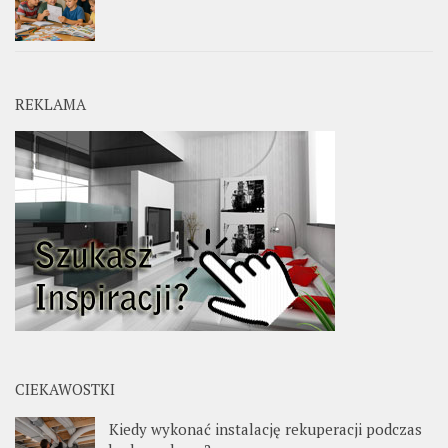
REKLAMA
CIEKAWOSTKI
Kiedy wykonać instalację rekuperacji podczas