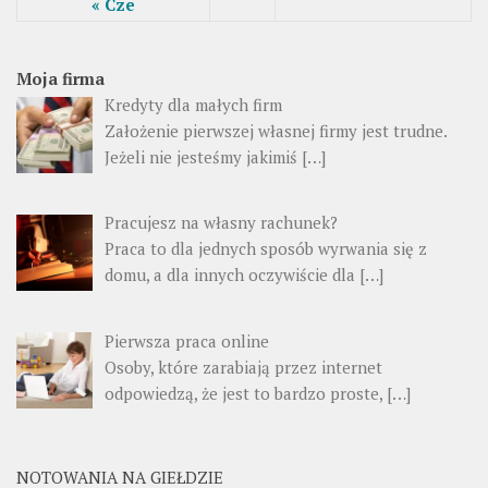
« Cze
Moja firma
Kredyty dla małych firm
Założenie pierwszej własnej firmy jest trudne.
Jeżeli nie jesteśmy jakimiś […]
Pracujesz na własny rachunek?
Praca to dla jednych sposób wyrwania się z
domu, a dla innych oczywiście dla […]
Pierwsza praca online
Osoby, które zarabiają przez internet
odpowiedzą, że jest to bardzo proste, […]
NOTOWANIA NA GIEŁDZIE