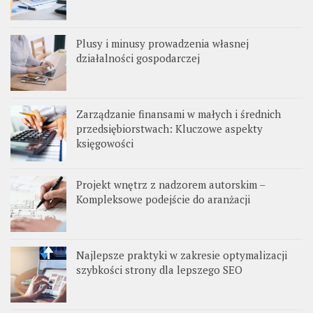
Plusy i minusy prowadzenia własnej
działalności gospodarczej
Zarządzanie finansami w małych i średnich
przedsiębiorstwach: Kluczowe aspekty
księgowości
Projekt wnętrz z nadzorem autorskim –
Kompleksowe podejście do aranżacji
Najlepsze praktyki w zakresie optymalizacji
szybkości strony dla lepszego SEO