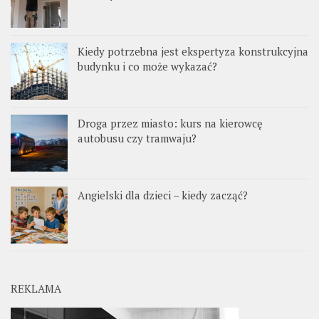
Kiedy potrzebna jest ekspertyza konstrukcyjna
budynku i co może wykazać?
Droga przez miasto: kurs na kierowcę
autobusu czy tramwaju?
Angielski dla dzieci – kiedy zacząć?
REKLAMA