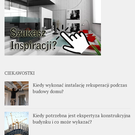
CIEKAWOSTKI
Kiedy wykonać instalację rekuperacji podczas
budowy domu?
Kiedy potrzebna jest ekspertyza konstrukcyjna
budynku i co może wykazać?