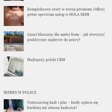
Kompleksowy reset w wersji premium. Odkryj
pełne spectrum usług w HOLA SKIN
Garaż blaszany dla małej firmy – jak stworzyć
praktyczne zaplecze do pracy?
Najlepszy polski CRM
BIZNES W POLSCE
Outsourcing kadr i płac – kiedy opłaca się
bardziej niż własna kadrowa?