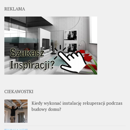
REKLAMA
CIEKAWOSTKI
Kiedy wykonać instalację rekuperacji podczas
budowy domu?