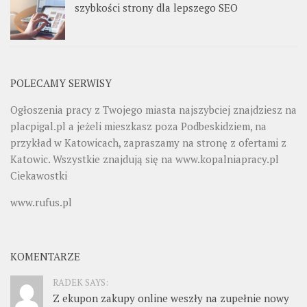
szybkości strony dla lepszego SEO
POLECAMY SERWISY
Ogłoszenia pracy z Twojego miasta najszybciej znajdziesz na
placpigal.pl
a jeżeli mieszkasz poza Podbeskidziem, na
przykład w Katowicach, zapraszamy na stronę z ofertami z
Katowic. Wszystkie znajdują się na
www.kopalniapracy.pl
Ciekawostki
www.rufus.pl
KOMENTARZE
RADEK SAYS:
Z ekupon zakupy online weszły na zupełnie nowy