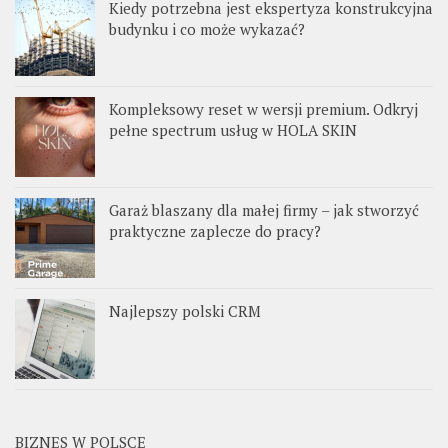
Kiedy potrzebna jest ekspertyza konstrukcyjna
budynku i co może wykazać?
Kompleksowy reset w wersji premium. Odkryj
pełne spectrum usług w HOLA SKIN
Garaż blaszany dla małej firmy – jak stworzyć
praktyczne zaplecze do pracy?
Najlepszy polski CRM
BIZNES W POLSCE