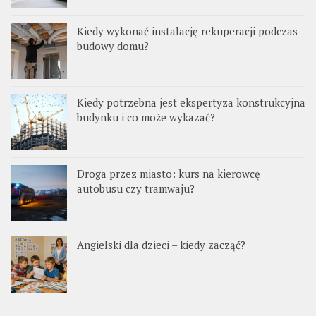
Kiedy wykonać instalację rekuperacji podczas
budowy domu?
Kiedy potrzebna jest ekspertyza konstrukcyjna
budynku i co może wykazać?
Droga przez miasto: kurs na kierowcę
autobusu czy tramwaju?
Angielski dla dzieci – kiedy zacząć?