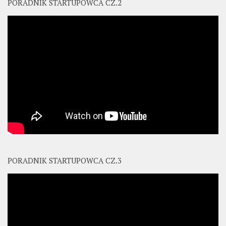
PORADNIK STARTUPOWCA CZ.2
PORADNIK STARTUPOWCA CZ.3