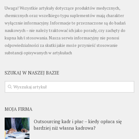
Uwaga! Wszystkie artykuły dotyczące produktów medycznych,
chemicznych oraz wszelkiego typu suplementów mają charakter
wyłącznie informacyjny. Informacje te przeznaczone są do badań
naukowych – nie należy traktować ich jako porady, czy zachęty do
kupna lub/i stosowania. Nasza serwis informacyjny nie ponosi
odpowiedzialności za skutki jakie może przynieść stosowanie
substancji opisywanych w artykułach
SZUKAJ W NASZEJ BAZIE
MOJA FIRMA
Outsourcing kadr i płac – kiedy opłaca się
bardziej niż własna kadrowa?