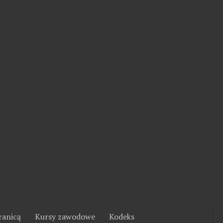
ranicą
Kursy zawodowe
Kodeks