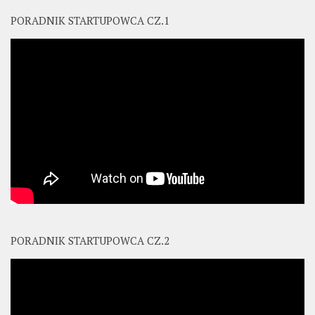
PORADNIK STARTUPOWCA CZ.1
PORADNIK STARTUPOWCA CZ.2