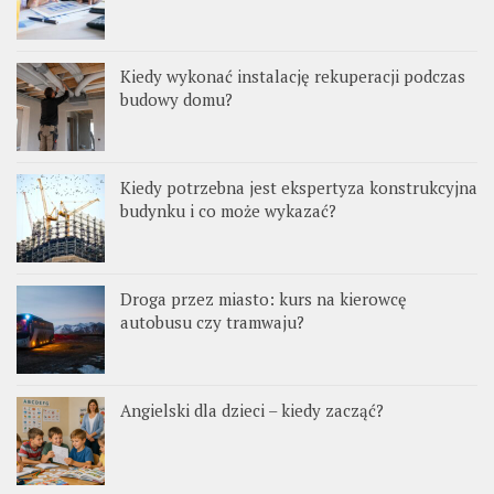
Kiedy wykonać instalację rekuperacji podczas
budowy domu?
Kiedy potrzebna jest ekspertyza konstrukcyjna
budynku i co może wykazać?
Droga przez miasto: kurs na kierowcę
autobusu czy tramwaju?
Angielski dla dzieci – kiedy zacząć?