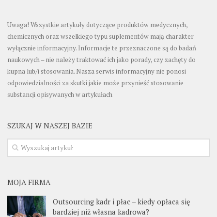
Uwaga! Wszystkie artykuły dotyczące produktów medycznych,
chemicznych oraz wszelkiego typu suplementów mają charakter
wyłącznie informacyjny. Informacje te przeznaczone są do badań
naukowych – nie należy traktować ich jako porady, czy zachęty do
kupna lub/i stosowania. Nasza serwis informacyjny nie ponosi
odpowiedzialności za skutki jakie może przynieść stosowanie
substancji opisywanych w artykułach
SZUKAJ W NASZEJ BAZIE
MOJA FIRMA
Outsourcing kadr i płac – kiedy opłaca się
bardziej niż własna kadrowa?