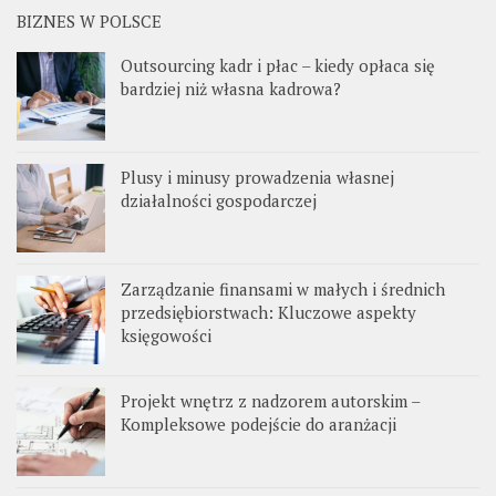
BIZNES W POLSCE
Outsourcing kadr i płac – kiedy opłaca się
bardziej niż własna kadrowa?
Plusy i minusy prowadzenia własnej
działalności gospodarczej
Zarządzanie finansami w małych i średnich
przedsiębiorstwach: Kluczowe aspekty
księgowości
Projekt wnętrz z nadzorem autorskim –
Kompleksowe podejście do aranżacji