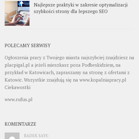
Najlepsze praktyki w zakresie optymalizacji
szybkości strony dla lepszego SEO
POLECAMY SERWISY
Ogłoszenia pracy z Twojego miasta najszybciej znajdziesz na
placpigal.pl
a jeżeli mieszkasz poza Podbeskidziem, na
przykład w Katowicach, zapraszamy na stronę z ofertami z
Katowic. Wszystkie znajdują się na
www.kopalniapracy.pl
Ciekawostki
www.rufus.pl
KOMENTARZE
RADEK SAYS: