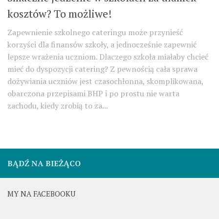
kosztów? To możliwe!
Zapewnienie szkolnego cateringu może przynieść
korzyści dla finansów szkoły, a jednocześnie zapewnić
lepsze wrażenia uczniom. Dlaczego szkoła miałaby chcieć
mieć do dyspozycji catering? Z pewnością cała sprawa
dożywiania uczniów jest czasochłonna, skomplikowana,
obarczona przepisami BHP i po prostu nie warta
zachodu, kiedy zrobią to za...
BĄDŹ NA BIEŻĄCO
MY NA FACEBOOKU