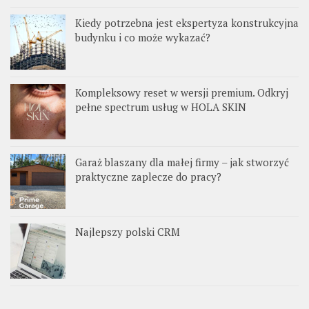
Kiedy potrzebna jest ekspertyza konstrukcyjna
budynku i co może wykazać?
Kompleksowy reset w wersji premium. Odkryj
pełne spectrum usług w HOLA SKIN
Garaż blaszany dla małej firmy – jak stworzyć
praktyczne zaplecze do pracy?
Najlepszy polski CRM