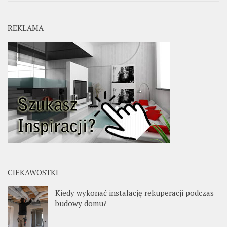
REKLAMA
CIEKAWOSTKI
Kiedy wykonać instalację rekuperacji podczas
budowy domu?