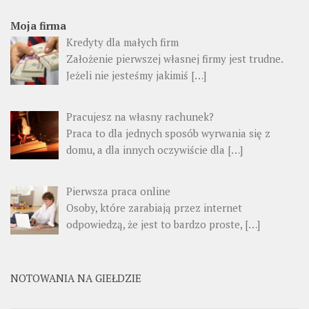
Moja firma
Kredyty dla małych firm
Założenie pierwszej własnej firmy jest trudne.
Jeżeli nie jesteśmy jakimiś […]
Pracujesz na własny rachunek?
Praca to dla jednych sposób wyrwania się z
domu, a dla innych oczywiście dla […]
Pierwsza praca online
Osoby, które zarabiają przez internet
odpowiedzą, że jest to bardzo proste, […]
NOTOWANIA NA GIEŁDZIE