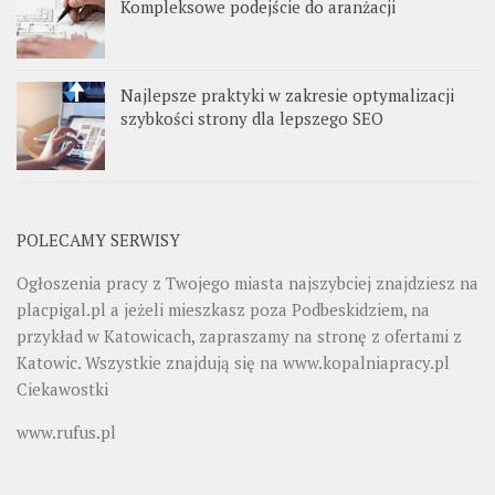
Kompleksowe podejście do aranżacji
Najlepsze praktyki w zakresie optymalizacji
szybkości strony dla lepszego SEO
POLECAMY SERWISY
Ogłoszenia pracy z Twojego miasta najszybciej znajdziesz na
placpigal.pl
a jeżeli mieszkasz poza Podbeskidziem, na
przykład w Katowicach, zapraszamy na stronę z ofertami z
Katowic. Wszystkie znajdują się na
www.kopalniapracy.pl
Ciekawostki
www.rufus.pl