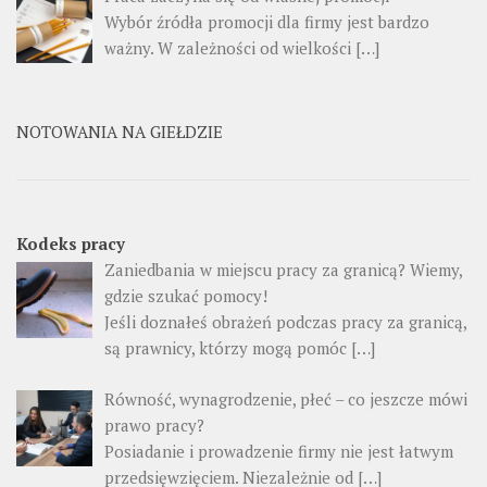
Wybór źródła promocji dla firmy jest bardzo
ważny. W zależności od wielkości […]
NOTOWANIA NA GIEŁDZIE
Kodeks pracy
Zaniedbania w miejscu pracy za granicą? Wiemy,
gdzie szukać pomocy!
Jeśli doznałeś obrażeń podczas pracy za granicą,
są prawnicy, którzy mogą pomóc […]
Równość, wynagrodzenie, płeć – co jeszcze mówi
prawo pracy?
Posiadanie i prowadzenie firmy nie jest łatwym
przedsięwzięciem. Niezależnie od […]