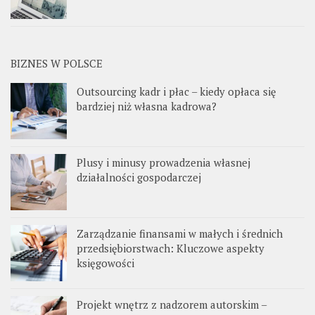
BIZNES W POLSCE
Outsourcing kadr i płac – kiedy opłaca się
bardziej niż własna kadrowa?
Plusy i minusy prowadzenia własnej
działalności gospodarczej
Zarządzanie finansami w małych i średnich
przedsiębiorstwach: Kluczowe aspekty
księgowości
Projekt wnętrz z nadzorem autorskim –