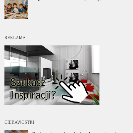
REKLAMA
CIEKAWOSTKI