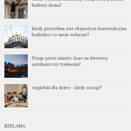
budowy domu?
Kiedy potrzebna jest ekspertyza konstrukcyjna
budynku i co może wykazać?
Droga przez miasto: kurs na kierowcę
autobusu czy tramwaju?
Angielski dla dzieci – kiedy zacząć?
REKLAMA