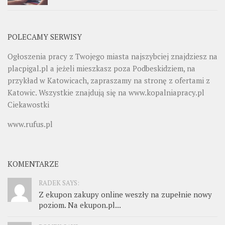
POLECAMY SERWISY
Ogłoszenia pracy z Twojego miasta najszybciej znajdziesz na
placpigal.pl
a jeżeli mieszkasz poza Podbeskidziem, na
przykład w Katowicach, zapraszamy na stronę z ofertami z
Katowic. Wszystkie znajdują się na
www.kopalniapracy.pl
Ciekawostki
www.rufus.pl
KOMENTARZE
RADEK SAYS:
Z ekupon zakupy online weszły na zupełnie nowy
poziom. Na ekupon.pl...