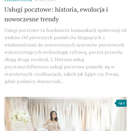
Usługi pocztowe: historia, ewolucja i
nowoczesne trendy
Usługi pocztowe to fundament komunikacji społecznej od
wieków. Od pierwszych posłańców biegnących z
wiadomościami do nowoczesnych systemów pocztowych
wykorzystujących technologię cyfrową, poczta przeszła
długą drogę ewolucji. 2. Historia usług
pocztowychPierwsze usługi pocztowe pojawiły się w
starożytnych cywilizacjach, takich jak Egipt czy Persja,
gdzie posłańcy dostarczali...
0