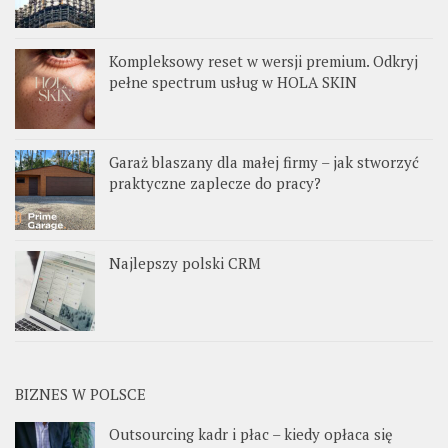
Kompleksowy reset w wersji premium. Odkryj
pełne spectrum usług w HOLA SKIN
Garaż blaszany dla małej firmy – jak stworzyć
praktyczne zaplecze do pracy?
Najlepszy polski CRM
BIZNES W POLSCE
Outsourcing kadr i płac – kiedy opłaca się