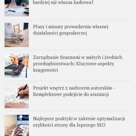
bardziej niż własna kadrowa?
Plusy i minusy prowadzenia własnej
działalności gospodarczej
Zarządzanie finansami w małych i średnich
przedsiębiorstwach: Kluczowe aspekty
księgowości
Projekt wnętrz z nadzorem autorskim –
Kompleksowe podejście do aranżacji
Najlepsze praktyki w zakresie optymalizacji
szybkości strony dla lepszego SEO