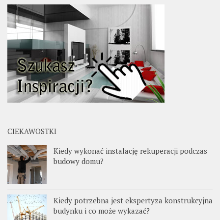
CIEKAWOSTKI
Kiedy wykonać instalację rekuperacji podczas
budowy domu?
Kiedy potrzebna jest ekspertyza konstrukcyjna
budynku i co może wykazać?