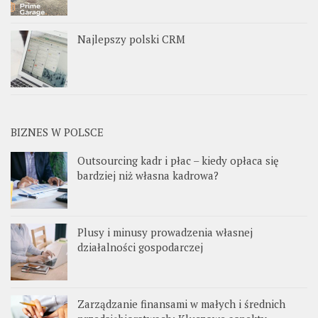
Najlepszy polski CRM
BIZNES W POLSCE
Outsourcing kadr i płac – kiedy opłaca się
bardziej niż własna kadrowa?
Plusy i minusy prowadzenia własnej
działalności gospodarczej
Zarządzanie finansami w małych i średnich