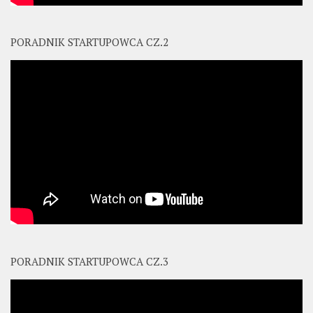
PORADNIK STARTUPOWCA CZ.2
PORADNIK STARTUPOWCA CZ.3