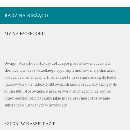
BĄDŹ NA BIEŻĄCO
MY NA FACEBOOKU
Uwaga! Wszystkie artykuły dotyczące produktów medycznych,
chemicznych oraz wszelkiego typu suplementów mają charakter
wyłącznie informacyjny. Informacje te przeznaczone są do badań
naukowych – nie należy traktować ich jako porady, czy zachęty do
kupna lub/i stosowania. Nasza serwis informacyjny nie ponosi
odpowiedzialności za skutki jakie może przynieść stosowanie
substancji opisywanych w artykułach
SZUKAJ W NASZEJ BAZIE