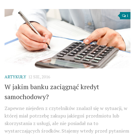
1
ARTYKUŁY
12 SIE, 2016
W jakim banku zaciągnąć kredyt
samochodowy?
Zapewne niejeden z czytelników znalazł się w sytuacji, w
której miał potrzebę zakupu jakiegoś przedmiotu lub
skorzystania z usługi, ale nie posiadał na to
wystarczających środków. Stajemy wtedy przed pytaniem