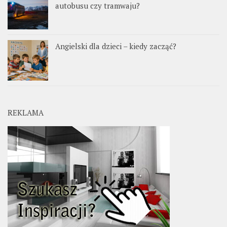
autobusu czy tramwaju?
Angielski dla dzieci – kiedy zacząć?
REKLAMA