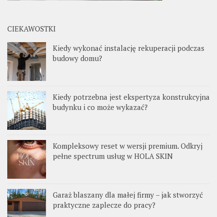
CIEKAWOSTKI
Kiedy wykonać instalację rekuperacji podczas
budowy domu?
Kiedy potrzebna jest ekspertyza konstrukcyjna
budynku i co może wykazać?
Kompleksowy reset w wersji premium. Odkryj
pełne spectrum usług w HOLA SKIN
Garaż blaszany dla małej firmy – jak stworzyć
praktyczne zaplecze do pracy?