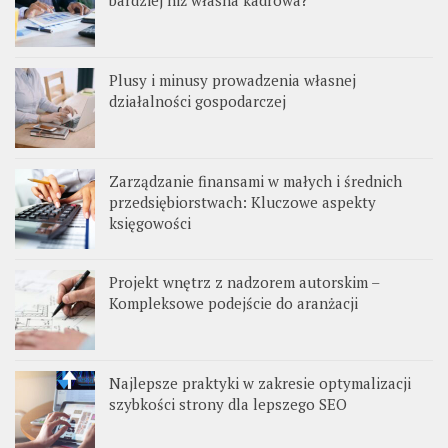
Plusy i minusy prowadzenia własnej
działalności gospodarczej
Zarządzanie finansami w małych i średnich
przedsiębiorstwach: Kluczowe aspekty
księgowości
Projekt wnętrz z nadzorem autorskim –
Kompleksowe podejście do aranżacji
Najlepsze praktyki w zakresie optymalizacji
szybkości strony dla lepszego SEO