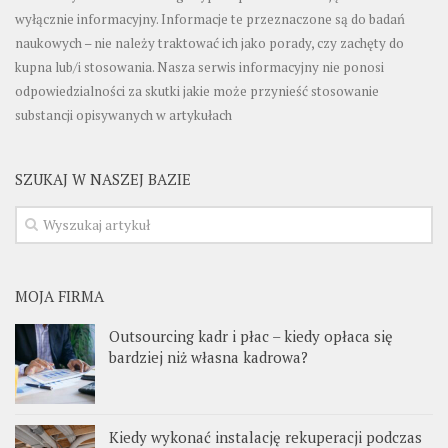
wyłącznie informacyjny. Informacje te przeznaczone są do badań
naukowych – nie należy traktować ich jako porady, czy zachęty do
kupna lub/i stosowania. Nasza serwis informacyjny nie ponosi
odpowiedzialności za skutki jakie może przynieść stosowanie
substancji opisywanych w artykułach
SZUKAJ W NASZEJ BAZIE
MOJA FIRMA
Outsourcing kadr i płac – kiedy opłaca się
bardziej niż własna kadrowa?
Kiedy wykonać instalację rekuperacji podczas