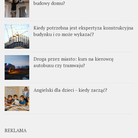
budowy domu?
Kiedy potrzebna jest ekspertyza konstrukcyjna
budynku i co może wykazać?
Droga przez miasto: kurs na kierowcę
autobusu czy tramwaju?
Angielski dla dzieci – kiedy zacząć?
REKLAMA