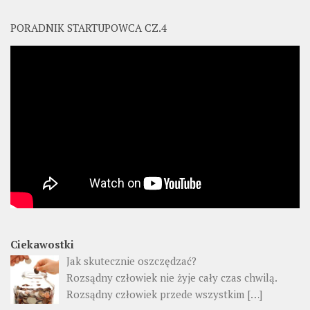
PORADNIK STARTUPOWCA CZ.4
Ciekawostki
Jak skutecznie oszczędzać?
Rozsądny człowiek nie żyje cały czas chwilą.
Rozsądny człowiek przede wszystkim
[…]