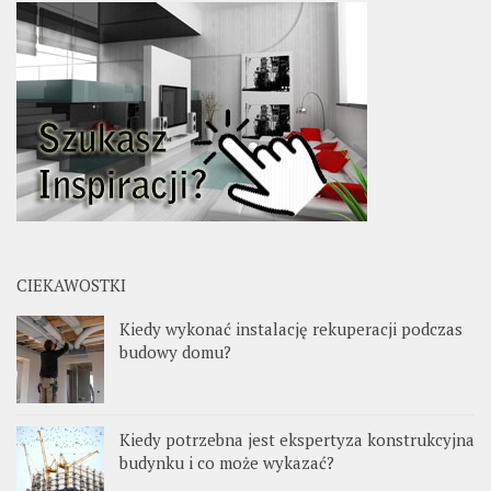
CIEKAWOSTKI
Kiedy wykonać instalację rekuperacji podczas
budowy domu?
Kiedy potrzebna jest ekspertyza konstrukcyjna
budynku i co może wykazać?