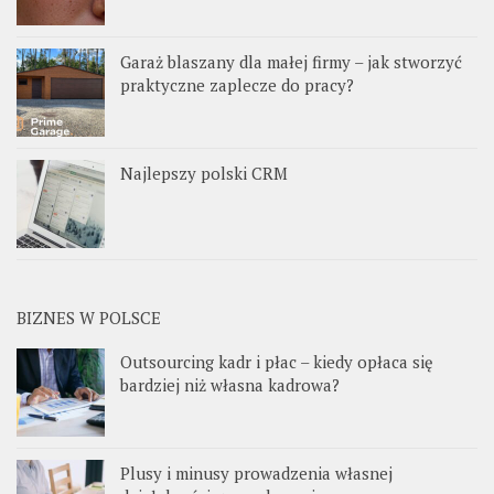
Garaż blaszany dla małej firmy – jak stworzyć
praktyczne zaplecze do pracy?
Najlepszy polski CRM
BIZNES W POLSCE
Outsourcing kadr i płac – kiedy opłaca się
bardziej niż własna kadrowa?
Plusy i minusy prowadzenia własnej