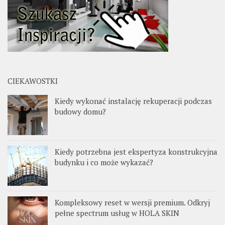
CIEKAWOSTKI
Kiedy wykonać instalację rekuperacji podczas
budowy domu?
Kiedy potrzebna jest ekspertyza konstrukcyjna
budynku i co może wykazać?
Kompleksowy reset w wersji premium. Odkryj
pełne spectrum usług w HOLA SKIN