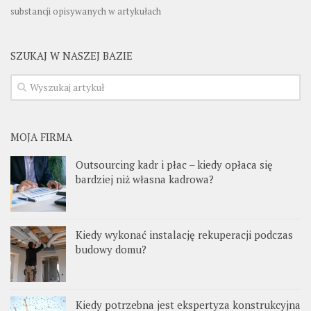
substancji opisywanych w artykułach
SZUKAJ W NASZEJ BAZIE
MOJA FIRMA
Outsourcing kadr i płac – kiedy opłaca się
bardziej niż własna kadrowa?
Kiedy wykonać instalację rekuperacji podczas
budowy domu?
Kiedy potrzebna jest ekspertyza konstrukcyjna