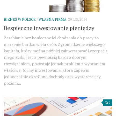
BIZNES W POLSCE
/
WŁASNA FIRMA
29 LIS, 2014
Bezpieczne inwestowanie pieniędzy
Zarabianie bez konieczności chodzenia do pracy to
marzenie bardzo wielu osób. Zgromadzenie większego
kapitału, który można później zainwestować i czerpać z
niego zyski, jest z pewnością bardzo dobrym
rozwiązaniem, pozostaje jednak problem z wybraniem
właściwej formy inwestowania, która zapewni
jednocześnie określone dochody oraz wystarczający
poziom...
0