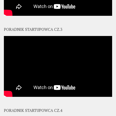
PORADNIK STARTUPOWCA CZ.3
PORADNIK STARTUPOWCA CZ.4