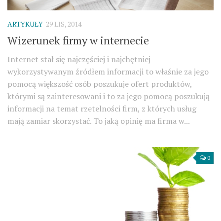
ARTYKUŁY
29 LIS, 2014
Wizerunek firmy w internecie
Internet stał się najczęściej i najchętniej
wykorzystywanym źródłem informacji to właśnie za jego
pomocą większość osób poszukuje ofert produktów,
którymi są zainteresowani i to za jego pomocą poszukują
informacji na temat rzetelności firm, z których usług
mają zamiar skorzystać. To jaką opinię ma firma w...
0