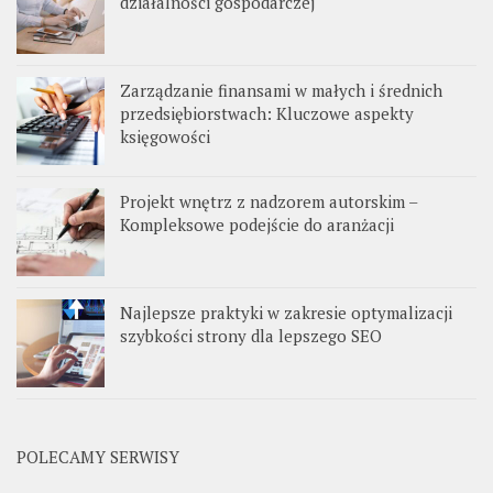
działalności gospodarczej
Zarządzanie finansami w małych i średnich
przedsiębiorstwach: Kluczowe aspekty
księgowości
Projekt wnętrz z nadzorem autorskim –
Kompleksowe podejście do aranżacji
Najlepsze praktyki w zakresie optymalizacji
szybkości strony dla lepszego SEO
POLECAMY SERWISY