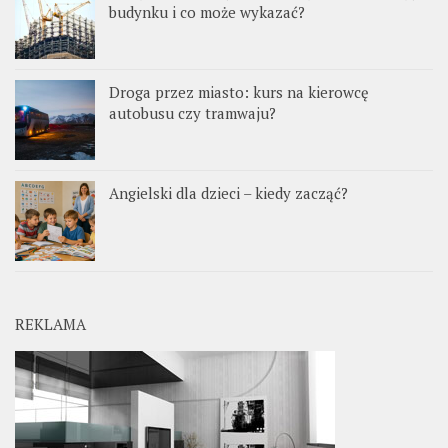
budynku i co może wykazać?
Droga przez miasto: kurs na kierowcę
autobusu czy tramwaju?
Angielski dla dzieci – kiedy zacząć?
REKLAMA