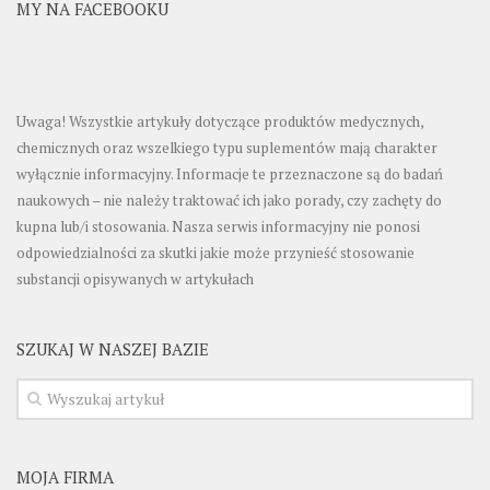
MY NA FACEBOOKU
Uwaga! Wszystkie artykuły dotyczące produktów medycznych,
chemicznych oraz wszelkiego typu suplementów mają charakter
wyłącznie informacyjny. Informacje te przeznaczone są do badań
naukowych – nie należy traktować ich jako porady, czy zachęty do
kupna lub/i stosowania. Nasza serwis informacyjny nie ponosi
odpowiedzialności za skutki jakie może przynieść stosowanie
substancji opisywanych w artykułach
SZUKAJ W NASZEJ BAZIE
MOJA FIRMA