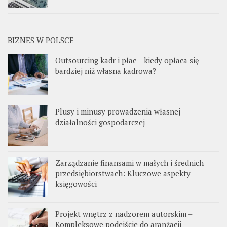
BIZNES W POLSCE
Outsourcing kadr i płac – kiedy opłaca się
bardziej niż własna kadrowa?
Plusy i minusy prowadzenia własnej
działalności gospodarczej
Zarządzanie finansami w małych i średnich
przedsiębiorstwach: Kluczowe aspekty
księgowości
Projekt wnętrz z nadzorem autorskim –
Kompleksowe podejście do aranżacji