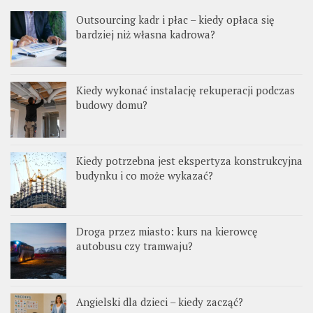
Outsourcing kadr i płac – kiedy opłaca się
bardziej niż własna kadrowa?
Kiedy wykonać instalację rekuperacji podczas
budowy domu?
Kiedy potrzebna jest ekspertyza konstrukcyjna
budynku i co może wykazać?
Droga przez miasto: kurs na kierowcę
autobusu czy tramwaju?
Angielski dla dzieci – kiedy zacząć?