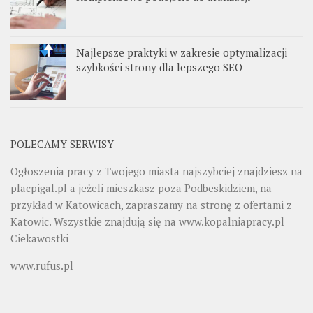
Najlepsze praktyki w zakresie optymalizacji
szybkości strony dla lepszego SEO
POLECAMY SERWISY
Ogłoszenia pracy z Twojego miasta najszybciej znajdziesz na
placpigal.pl
a jeżeli mieszkasz poza Podbeskidziem, na
przykład w Katowicach, zapraszamy na stronę z ofertami z
Katowic. Wszystkie znajdują się na
www.kopalniapracy.pl
Ciekawostki
www.rufus.pl