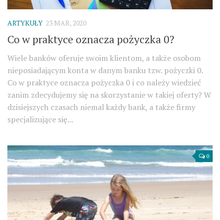
ARTYKUŁY
23 MAR, 2020
Co w praktyce oznacza pożyczka 0?
Wiele banków oferuje swoim klientom, a także osobom
nieposiadającym konta w danym banku tzw. pożyczki 0.
Co w praktyce oznacza pożyczka 0 i co należy wiedzieć
zanim zdecydujemy się na skorzystanie w takiej oferty? W
dzisiejszych czasach niemal każdy bank, a także firmy
specjalizujące się...
0