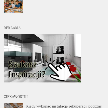
REKLAMA
CIEKAWOSTKI
Kiedy wykonać instalację rekuperacji podczas