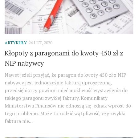
ARTYKUŁY
26 LUT, 2020
Kłopoty z paragonami do kwoty 450 zł z
NIP nabywcy
Nawet jeżeli przyjąć, że paragon do kwoty 450 zł z NIP
nabywcy jest jednocześnie fakturą uproszczoną,
przedsiębiorcy powinni mieć możliwość wystawienia do
takiego paragonu zwykłej faktury. Komunikaty
Ministerstwa Finansów nie odnoszą się jednak wprost do
tego problemu. Może to rodzić wątpliwość, czy zwykła
faktura nie...