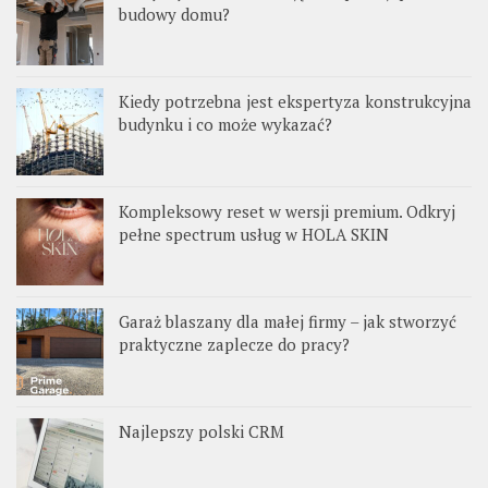
budowy domu?
Kiedy potrzebna jest ekspertyza konstrukcyjna
budynku i co może wykazać?
Kompleksowy reset w wersji premium. Odkryj
pełne spectrum usług w HOLA SKIN
Garaż blaszany dla małej firmy – jak stworzyć
praktyczne zaplecze do pracy?
Najlepszy polski CRM