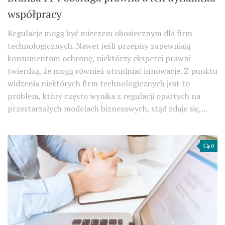
współpracy
Regulacje mogą być mieczem obosiecznym dla firm
technologicznych. Nawet jeśli przepisy zapewniają
konsumentom ochronę, niektórzy eksperci prawni
twierdzą, że mogą również utrudniać innowacje. Z punktu
widzenia niektórych firm technologicznych jest to
problem, który często wynika z regulacji opartych na
przestarzałych modelach biznesowych, stąd zdaje się,...
0