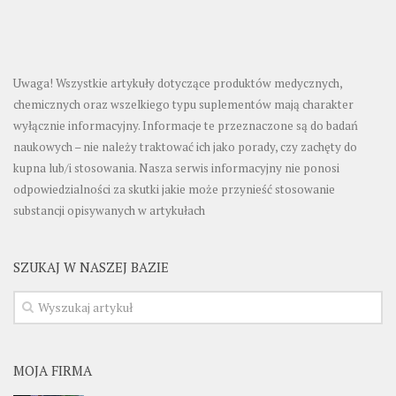
Uwaga! Wszystkie artykuły dotyczące produktów medycznych,
chemicznych oraz wszelkiego typu suplementów mają charakter
wyłącznie informacyjny. Informacje te przeznaczone są do badań
naukowych – nie należy traktować ich jako porady, czy zachęty do
kupna lub/i stosowania. Nasza serwis informacyjny nie ponosi
odpowiedzialności za skutki jakie może przynieść stosowanie
substancji opisywanych w artykułach
SZUKAJ W NASZEJ BAZIE
MOJA FIRMA