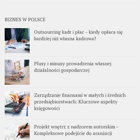
BIZNES W POLSCE
Outsourcing kadr i płac – kiedy opłaca się
bardziej niż własna kadrowa?
Plusy i minusy prowadzenia własnej
działalności gospodarczej
Zarządzanie finansami w małych i średnich
przedsiębiorstwach: Kluczowe aspekty
księgowości
Projekt wnętrz z nadzorem autorskim –
Kompleksowe podejście do aranżacji