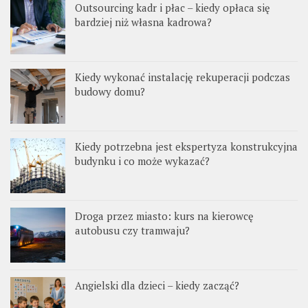
Outsourcing kadr i płac – kiedy opłaca się
bardziej niż własna kadrowa?
Kiedy wykonać instalację rekuperacji podczas
budowy domu?
Kiedy potrzebna jest ekspertyza konstrukcyjna
budynku i co może wykazać?
Droga przez miasto: kurs na kierowcę
autobusu czy tramwaju?
Angielski dla dzieci – kiedy zacząć?