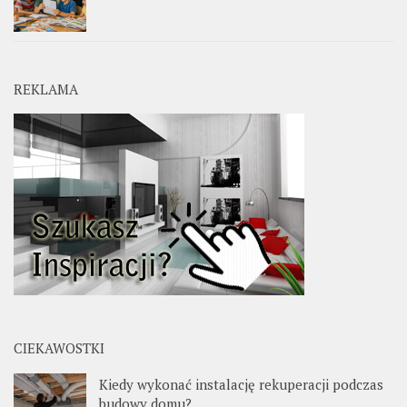
REKLAMA
CIEKAWOSTKI
Kiedy wykonać instalację rekuperacji podczas
budowy domu?