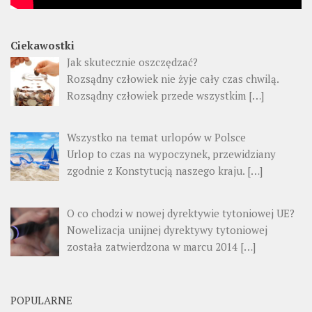
Ciekawostki
Jak skutecznie oszczędzać?
Rozsądny człowiek nie żyje cały czas chwilą.
Rozsądny człowiek przede wszystkim
[…]
Wszystko na temat urlopów w Polsce
Urlop to czas na wypoczynek, przewidziany
zgodnie z Konstytucją naszego kraju.
[…]
O co chodzi w nowej dyrektywie tytoniowej UE?
Nowelizacja unijnej dyrektywy tytoniowej
została zatwierdzona w marcu 2014
[…]
POPULARNE