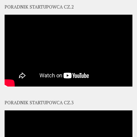
PORADNIK STARTUPOWCA CZ.2
PORADNIK STARTUPOWCA CZ.3