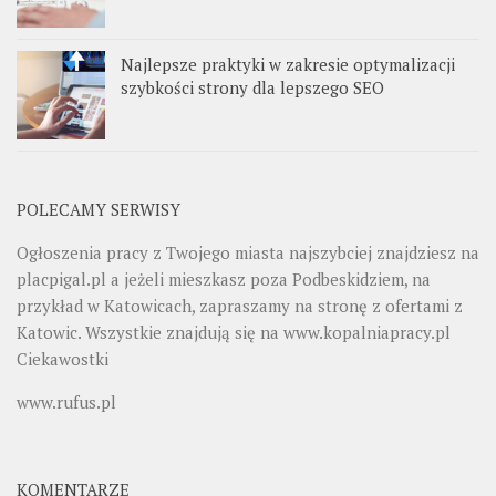
Najlepsze praktyki w zakresie optymalizacji
szybkości strony dla lepszego SEO
POLECAMY SERWISY
Ogłoszenia pracy z Twojego miasta najszybciej znajdziesz na
placpigal.pl
a jeżeli mieszkasz poza Podbeskidziem, na
przykład w Katowicach, zapraszamy na stronę z ofertami z
Katowic. Wszystkie znajdują się na
www.kopalniapracy.pl
Ciekawostki
www.rufus.pl
KOMENTARZE