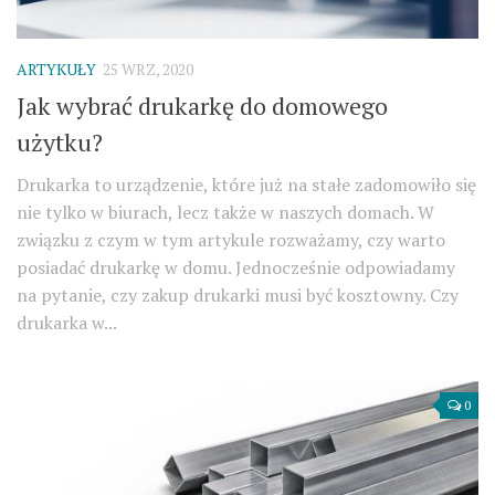
ARTYKUŁY
25 WRZ, 2020
Jak wybrać drukarkę do domowego
użytku?
Drukarka to urządzenie, które już na stałe zadomowiło się
nie tylko w biurach, lecz także w naszych domach. W
związku z czym w tym artykule rozważamy, czy warto
posiadać drukarkę w domu. Jednocześnie odpowiadamy
na pytanie, czy zakup drukarki musi być kosztowny. Czy
drukarka w...
0