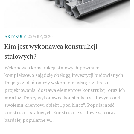
ARTYKUŁY
25 WRZ, 2020
Kim jest wykonawca konstrukcji
stalowych?
Wykonawca konstrukcji stalowych powinien
kompleksowo zająć się obsługą inwestycji budowlanych.
Do jego zadań należy wykonanie usług z zakresu
projektowania, dostawa elementów konstrukcji oraz ich
montaż. Dobry wykonawca konstrukcji stalowych odda
swojemu klientowi obiekt „pod klucz”. Popularność
konstrukcji stalowych Konstrukcje stalowe są coraz
bardziej popularne w...