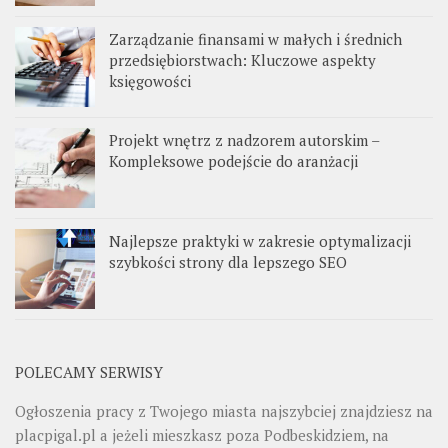
Zarządzanie finansami w małych i średnich
przedsiębiorstwach: Kluczowe aspekty
księgowości
Projekt wnętrz z nadzorem autorskim –
Kompleksowe podejście do aranżacji
Najlepsze praktyki w zakresie optymalizacji
szybkości strony dla lepszego SEO
POLECAMY SERWISY
Ogłoszenia pracy z Twojego miasta najszybciej znajdziesz na
placpigal.pl
a jeżeli mieszkasz poza Podbeskidziem, na