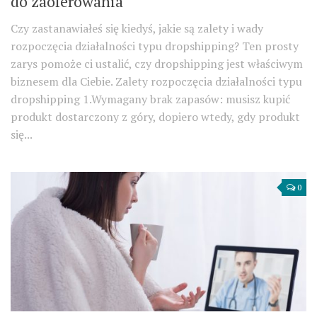
do zaoferowania
Czy zastanawiałeś się kiedyś, jakie są zalety i wady
rozpoczęcia działalności typu dropshipping? Ten prosty
zarys pomoże ci ustalić, czy dropshipping jest właściwym
biznesem dla Ciebie. Zalety rozpoczęcia działalności typu
dropshipping 1.Wymagany brak zapasów: musisz kupić
produkt dostarczony z góry, dopiero wtedy, gdy produkt
się...
0