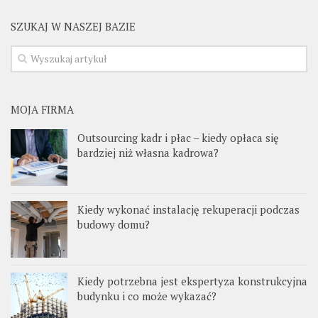
SZUKAJ W NASZEJ BAZIE
MOJA FIRMA
Outsourcing kadr i płac – kiedy opłaca się
bardziej niż własna kadrowa?
Kiedy wykonać instalację rekuperacji podczas
budowy domu?
Kiedy potrzebna jest ekspertyza konstrukcyjna
budynku i co może wykazać?