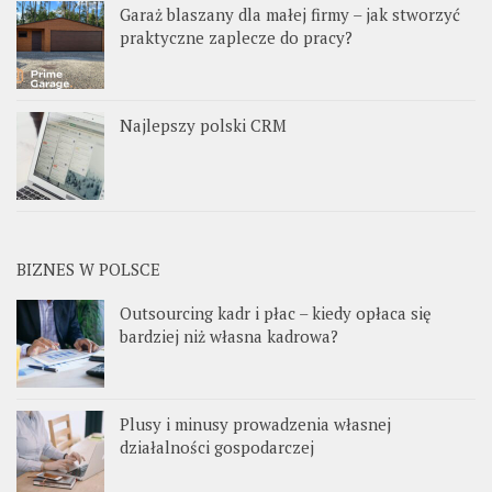
Garaż blaszany dla małej firmy – jak stworzyć
praktyczne zaplecze do pracy?
Najlepszy polski CRM
BIZNES W POLSCE
Outsourcing kadr i płac – kiedy opłaca się
bardziej niż własna kadrowa?
Plusy i minusy prowadzenia własnej
działalności gospodarczej