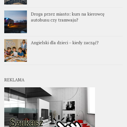
Droga przez miasto: kurs na kierowcę
autobusu czy tramwaju?
Angielski dla dzieci – kiedy zacząć?
REKLAMA