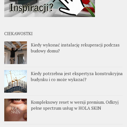
CIEKAWOSTKI
Kiedy wykonać instalację rekuperacji podczas
budowy domu?
Kiedy potrzebna jest ekspertyza konstrukcyjna
budynku i co może wykazać?
Kompleksowy reset w wersji premium. Odkryj
pełne spectrum usług w HOLA SKIN