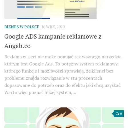
BIZNES W POLSCE
16 WRZ, 2020
Google ADS kampanie reklamowe z
Angab.co
Reklama w sieci nie może pomijać tak ważnego narzędzia,
którym jest Google Ads. To potężny system reklamowy,
którego funkcje i możliwości sprawiają, że klienci bez
problemu znajda rozwiązanie w stu procentach
dopasowane do potrzeb oraz do efektu jaki chcą uzyskać.
Warto więc poznać bliżej system,...
0