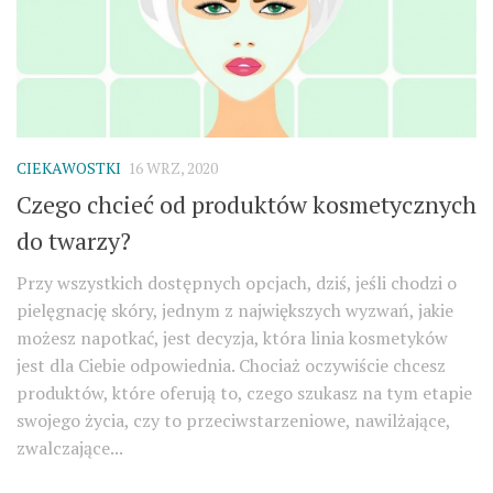
CIEKAWOSTKI
16 WRZ, 2020
Czego chcieć od produktów kosmetycznych
do twarzy?
Przy wszystkich dostępnych opcjach, dziś, jeśli chodzi o
pielęgnację skóry, jednym z największych wyzwań, jakie
możesz napotkać, jest decyzja, która linia kosmetyków
jest dla Ciebie odpowiednia. Chociaż oczywiście chcesz
produktów, które oferują to, czego szukasz na tym etapie
swojego życia, czy to przeciwstarzeniowe, nawilżające,
zwalczające...