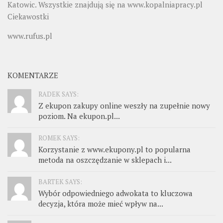
Katowic. Wszystkie znajdują się na
www.kopalniapracy.pl
Ciekawostki
www.rufus.pl
KOMENTARZE
RADEK SAYS:
Z ekupon zakupy online weszły na zupełnie nowy
poziom. Na ekupon.pl...
ROMEK SAYS:
Korzystanie z www.ekupony.pl to popularna
metoda na oszczędzanie w sklepach i...
BARTEK SAYS:
Wybór odpowiedniego adwokata to kluczowa
decyzja, która może mieć wpływ na...