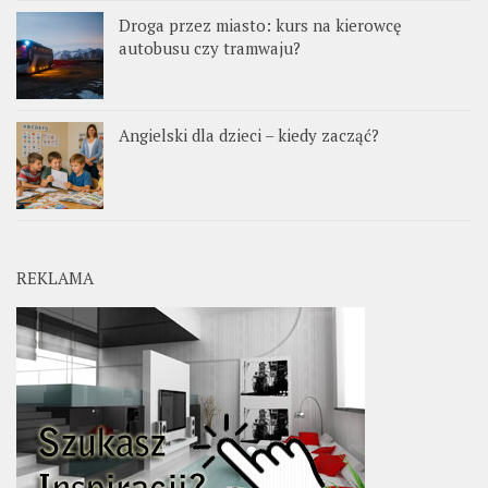
Droga przez miasto: kurs na kierowcę
autobusu czy tramwaju?
Angielski dla dzieci – kiedy zacząć?
REKLAMA