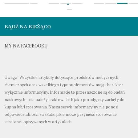
»
BĄDŹ NA BIEŻĄCO
MY NA FACEBOOKU
Uwaga! Wszystkie artykuły dotyczące produktów medycznych,
chemicznych oraz wszelkiego typu suplementów mają charakter
wyłącznie informacyjny. Informacje te przeznaczone są do badań
naukowych – nie należy traktować ich jako porady, czy zachęty do
kupna lub/i stosowania. Nasza serwis informacyjny nie ponosi
odpowiedzialności za skutki jakie może przynieść stosowanie
substancji opisywanych w artykułach