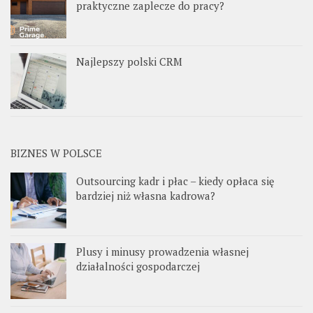
praktyczne zaplecze do pracy?
Najlepszy polski CRM
BIZNES W POLSCE
Outsourcing kadr i płac – kiedy opłaca się
bardziej niż własna kadrowa?
Plusy i minusy prowadzenia własnej
działalności gospodarczej