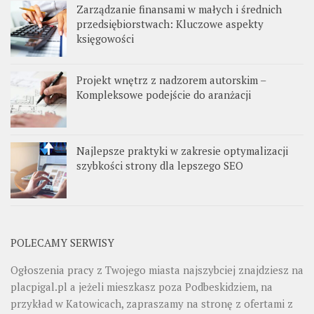
Zarządzanie finansami w małych i średnich
przedsiębiorstwach: Kluczowe aspekty
księgowości
Projekt wnętrz z nadzorem autorskim –
Kompleksowe podejście do aranżacji
Najlepsze praktyki w zakresie optymalizacji
szybkości strony dla lepszego SEO
POLECAMY SERWISY
Ogłoszenia pracy z Twojego miasta najszybciej znajdziesz na
placpigal.pl
a jeżeli mieszkasz poza Podbeskidziem, na
przykład w Katowicach, zapraszamy na stronę z ofertami z