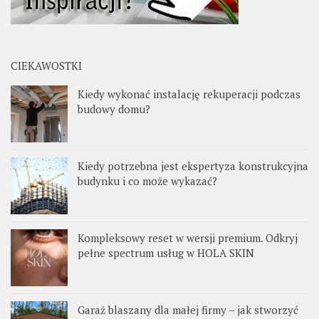
CIEKAWOSTKI
Kiedy wykonać instalację rekuperacji podczas
budowy domu?
Kiedy potrzebna jest ekspertyza konstrukcyjna
budynku i co może wykazać?
Kompleksowy reset w wersji premium. Odkryj
pełne spectrum usług w HOLA SKIN
Garaż blaszany dla małej firmy – jak stworzyć