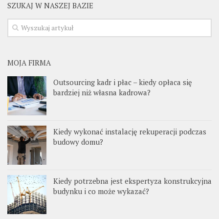
SZUKAJ W NASZEJ BAZIE
MOJA FIRMA
Outsourcing kadr i płac – kiedy opłaca się
bardziej niż własna kadrowa?
Kiedy wykonać instalację rekuperacji podczas
budowy domu?
Kiedy potrzebna jest ekspertyza konstrukcyjna
budynku i co może wykazać?