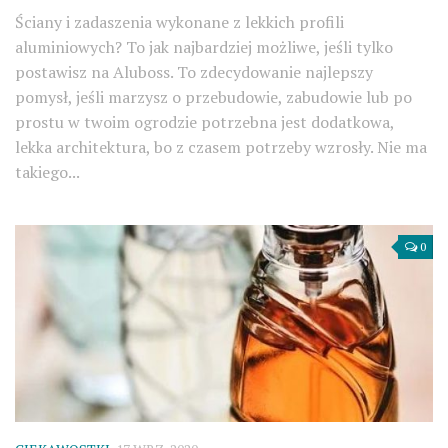
Ściany i zadaszenia wykonane z lekkich profili
aluminiowych? To jak najbardziej możliwe, jeśli tylko
postawisz na Aluboss. To zdecydowanie najlepszy
pomysł, jeśli marzysz o przebudowie, zabudowie lub po
prostu w twoim ogrodzie potrzebna jest dodatkowa,
lekka architektura, bo z czasem potrzeby wzrosły. Nie ma
takiego...
0