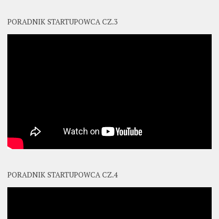
PORADNIK STARTUPOWCA CZ.3
PORADNIK STARTUPOWCA CZ.4