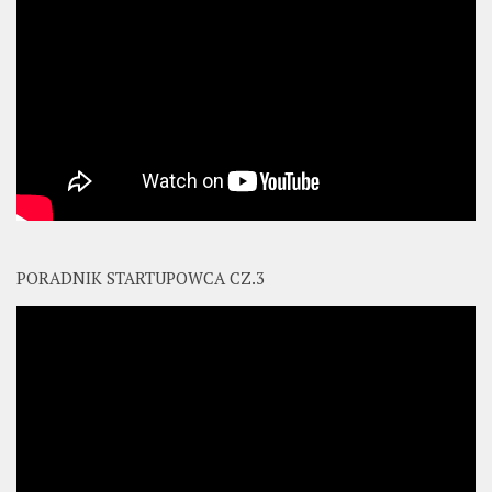
PORADNIK STARTUPOWCA CZ.3