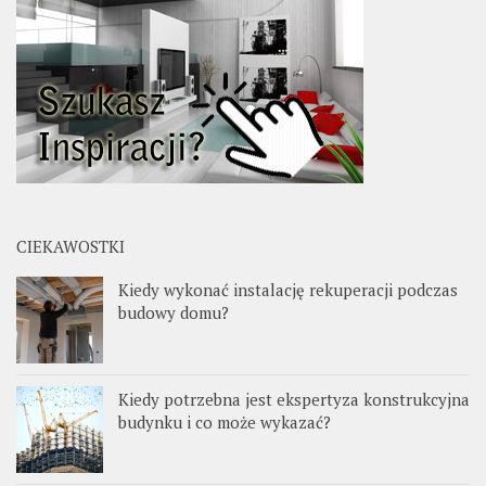
CIEKAWOSTKI
Kiedy wykonać instalację rekuperacji podczas
budowy domu?
Kiedy potrzebna jest ekspertyza konstrukcyjna
budynku i co może wykazać?