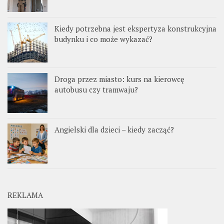
Kiedy potrzebna jest ekspertyza konstrukcyjna
budynku i co może wykazać?
Droga przez miasto: kurs na kierowcę
autobusu czy tramwaju?
Angielski dla dzieci – kiedy zacząć?
REKLAMA