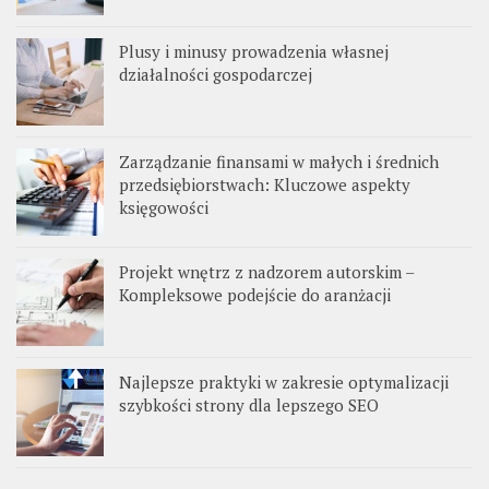
Plusy i minusy prowadzenia własnej
działalności gospodarczej
Zarządzanie finansami w małych i średnich
przedsiębiorstwach: Kluczowe aspekty
księgowości
Projekt wnętrz z nadzorem autorskim –
Kompleksowe podejście do aranżacji
Najlepsze praktyki w zakresie optymalizacji
szybkości strony dla lepszego SEO