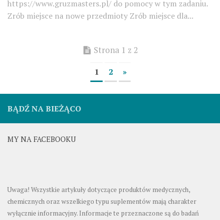
https://www.gruzmasters.pl/ do pomocy w tym zadaniu.
Zrób miejsce na nowe przedmioty Zrób miejsce dla...
Strona 1 z 2
1
2
»
BĄDŹ NA BIEŻĄCO
MY NA FACEBOOKU
Uwaga! Wszystkie artykuły dotyczące produktów medycznych,
chemicznych oraz wszelkiego typu suplementów mają charakter
wyłącznie informacyjny. Informacje te przeznaczone są do badań