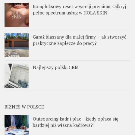
Kompleksowy reset w wersji premium. Odkryj
pełne spectrum usług w HOLA SKIN
Garaż blaszany dla małej firmy – jak stworzyć
praktyczne zaplecze do pracy?
Najlepszy polski CRM
BIZNES W POLSCE
Outsourcing kadr i płac – kiedy opłaca się
bardziej niż własna kadrowa?