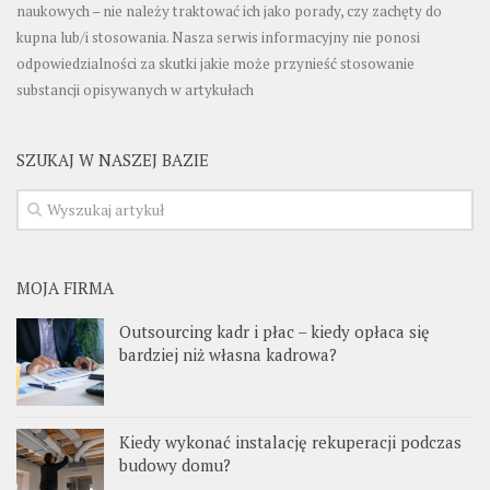
naukowych – nie należy traktować ich jako porady, czy zachęty do
kupna lub/i stosowania. Nasza serwis informacyjny nie ponosi
odpowiedzialności za skutki jakie może przynieść stosowanie
substancji opisywanych w artykułach
SZUKAJ W NASZEJ BAZIE
MOJA FIRMA
Outsourcing kadr i płac – kiedy opłaca się
bardziej niż własna kadrowa?
Kiedy wykonać instalację rekuperacji podczas
budowy domu?