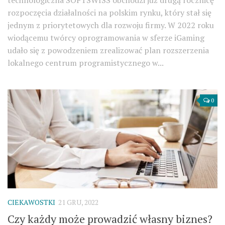
rozpoczęcia działalności na polskim rynku, który stał się
jednym z priorytetowych dla rozwoju firmy. W 2022 roku
wiodącemu twórcy oprogramowania w sferze iGaming
udało się z powodzeniem zrealizować plan rozszerzenia
lokalnego centrum programistycznego w...
0
CIEKAWOSTKI
21 GRU, 2022
Czy każdy może prowadzić własny biznes?