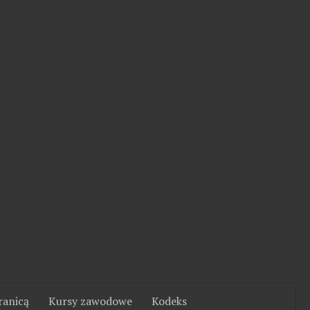
ranicą
Kursy zawodowe
Kodeks